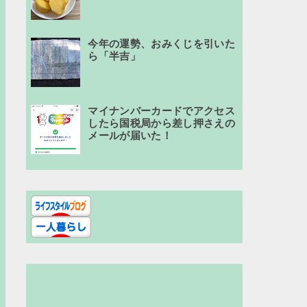
今年の運勢、おみくじを引いた
ら「半吉」
マイナンバーカードでアクセス
したら国税局から差し押さえの
メールが届いた！