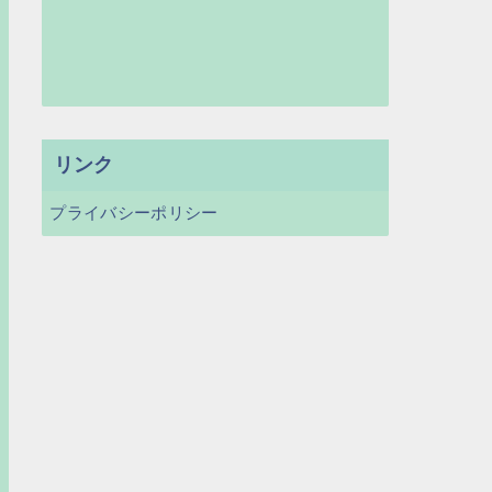
リンク
プライバシーポリシー