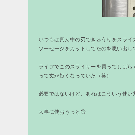
いつもは真ん中の刃できゅうりをスライ
ソーセージをカットしてたのを思い出し
ライフでこのスライサーを買ってしばら
って丈が短くなっていた（笑）
必要ではないけど、あればこういう使い
大事に使おうっと😄