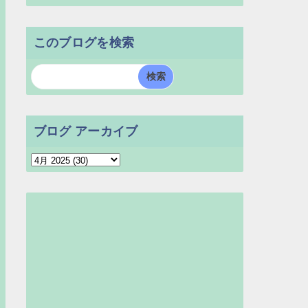
このブログを検索
ブログ アーカイブ