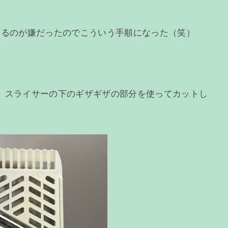
えるのが嫌だったのでこういう手順になった（笑）
、スライサーの下のギザギザの部分を使ってカットし