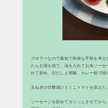
ズボラーなので最短で簡単な手順を考え
たらお湯を捨て、油を入れてお魚ソーセ
れて炒め、白だしと胡椒、カレー粉で味
玉ねぎの甘酢漬けとミニトマトを添えた
ソーセージを炒めてカリっとさせてから