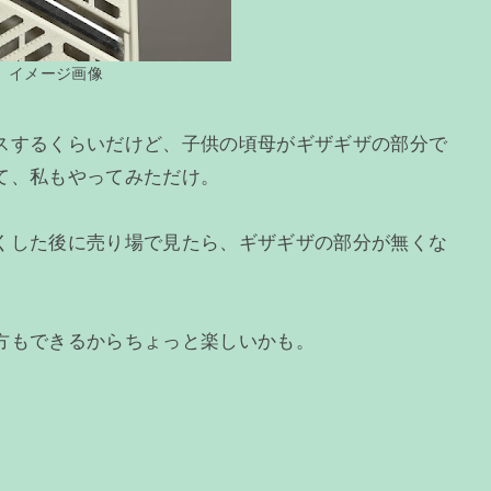
イメージ画像
スするくらいだけど、子供の頃母がギザギザの部分で
て、私もやってみただけ。
くした後に売り場で見たら、ギザギザの部分が無くな
方もできるからちょっと楽しいかも。