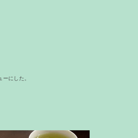
ューにした。