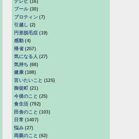
テレビ
(16)
プール
(30)
プロティン
(7)
引越し
(2)
円形脱毛症
(19)
感動
(4)
帰省
(257)
気になる人
(27)
気持ち
(68)
健康
(188)
言いたいこと
(125)
御徒町
(21)
今後のこと
(25)
食生活
(792)
田舎のこと
(103)
日常
(1407)
悩み
(27)
両親のこと
(62)