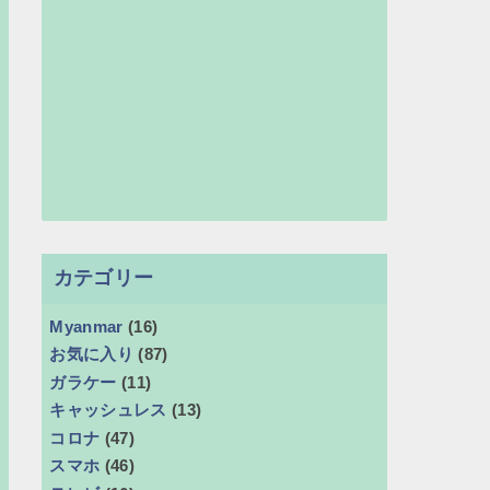
カテゴリー
Myanmar
(16)
お気に入り
(87)
ガラケー
(11)
キャッシュレス
(13)
コロナ
(47)
スマホ
(46)