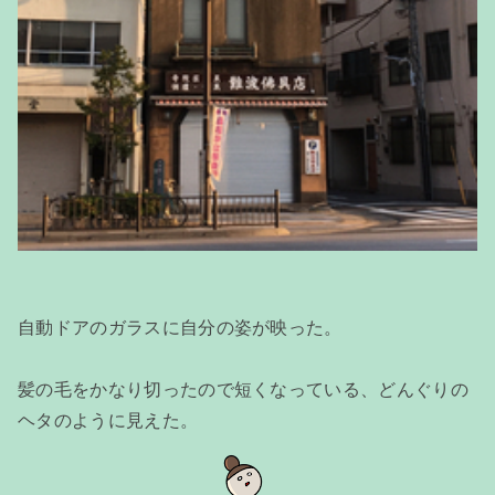
自動ドアのガラスに自分の姿が映った。
髪の毛をかなり切ったので短くなっている、どんぐりの
ヘタのように見えた。