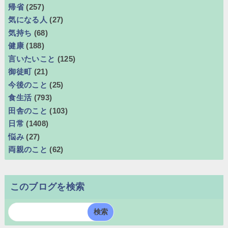
帰省
(257)
気になる人
(27)
気持ち
(68)
健康
(188)
言いたいこと
(125)
御徒町
(21)
今後のこと
(25)
食生活
(793)
田舎のこと
(103)
日常
(1408)
悩み
(27)
両親のこと
(62)
このブログを検索