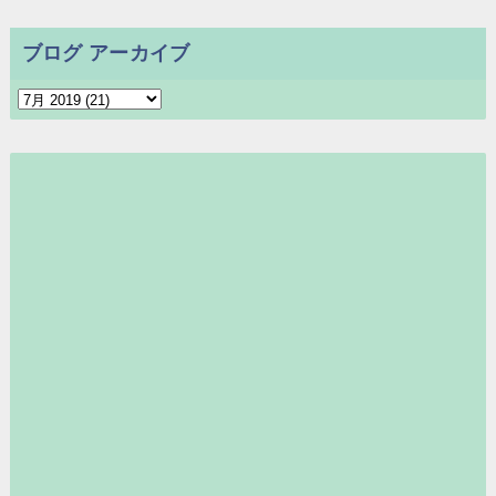
ブログ アーカイブ