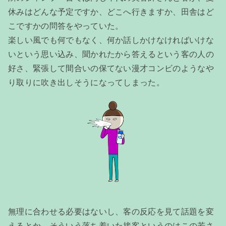
休みはどんな予定ですか、どこへ行きますか、田舎はど
こですかの問答をやっていた。
楽しい風でも何でもなく、何か話しかけなければいけな
いという思い込み、聞かれたから答えるという客の人の
好さ、緊張して間合いの保てない漫才コンビのようなや
り取りに吹き出しそうになってしまった。
無理に合わせる必要はないし、客の反応を見て話題を変
えるとか、そういう落ち着いた接客というのはこの若さ