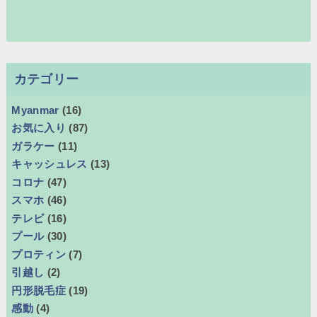
カテゴリー
Myanmar
(16)
お気に入り
(87)
ガラケー
(11)
キャッシュレス
(13)
コロナ
(47)
スマホ
(46)
テレビ
(16)
プール
(30)
プロティン
(7)
引越し
(2)
円形脱毛症
(19)
感動
(4)