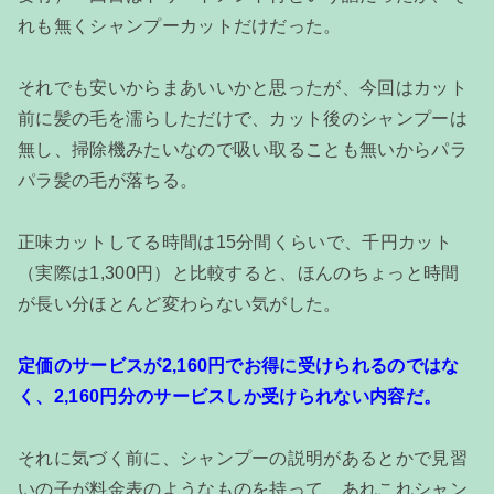
れも無くシャンプーカットだけだった。
それでも安いからまあいいかと思ったが、今回はカット
前に髪の毛を濡らしただけで、カット後のシャンプーは
無し、掃除機みたいなので吸い取ることも無いからパラ
パラ髪の毛が落ちる。
正味カットしてる時間は15分間くらいで、千円カット
（実際は1,300円）と比較すると、ほんのちょっと時間
が長い分ほとんど変わらない気がした。
定価のサービスが2,160円でお得に受けられるのではな
く、2,160円分のサービスしか受けられない内容だ。
それに気づく前に、シャンプーの説明があるとかで見習
いの子が料金表のようなものを持って、あれこれシャン