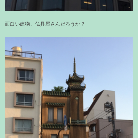
面白い建物、仏具屋さんだろうか？