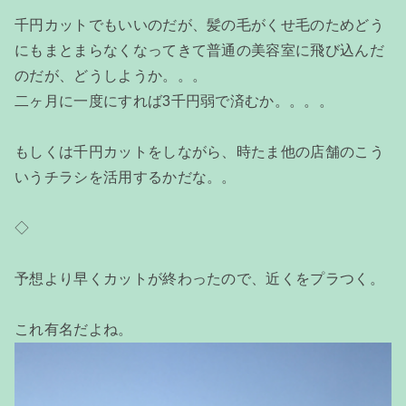
千円カットでもいいのだが、髪の毛がくせ毛のためどう
にもまとまらなくなってきて普通の美容室に飛び込んだ
のだが、どうしようか。。。
二ヶ月に一度にすれば3千円弱で済むか。。。。
もしくは千円カットをしながら、時たま他の店舗のこう
いうチラシを活用するかだな。。
◇
予想より早くカットが終わったので、近くをプラつく。
これ有名だよね。