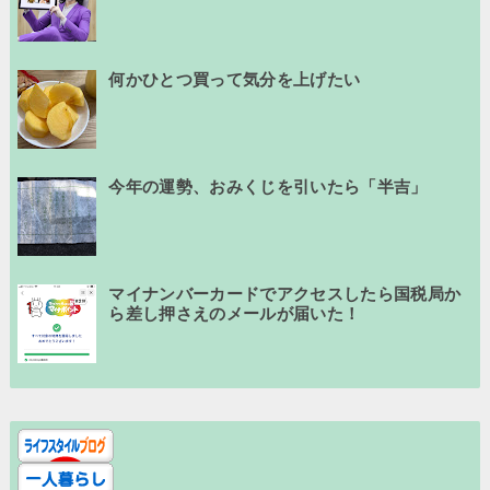
何かひとつ買って気分を上げたい
今年の運勢、おみくじを引いたら「半吉」
マイナンバーカードでアクセスしたら国税局か
ら差し押さえのメールが届いた！