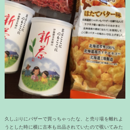
久しぶりにバザーで買っちゃったな、と売り場を離れよ
うとした時に横に古本も出品されていたので覗いてみた