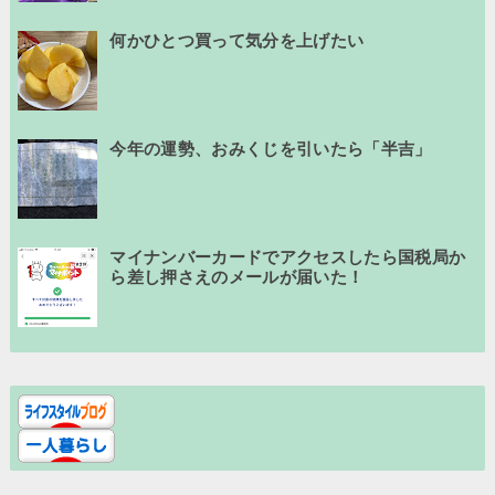
何かひとつ買って気分を上げたい
今年の運勢、おみくじを引いたら「半吉」
マイナンバーカードでアクセスしたら国税局か
ら差し押さえのメールが届いた！