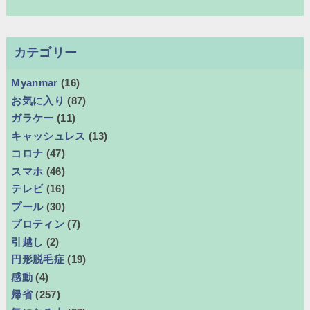
カテゴリー
Myanmar
(16)
お気に入り
(87)
ガラケー
(11)
キャッシュレス
(13)
コロナ
(47)
スマホ
(46)
テレビ
(16)
プール
(30)
プロティン
(7)
引越し
(2)
円形脱毛症
(19)
感動
(4)
帰省
(257)