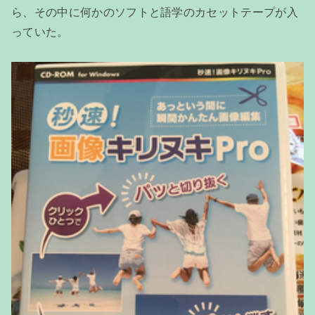
ら、その中に何かのソフトと語学のカセットテープが入
っていた。