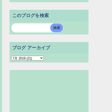
このブログを検索
ブログ アーカイブ