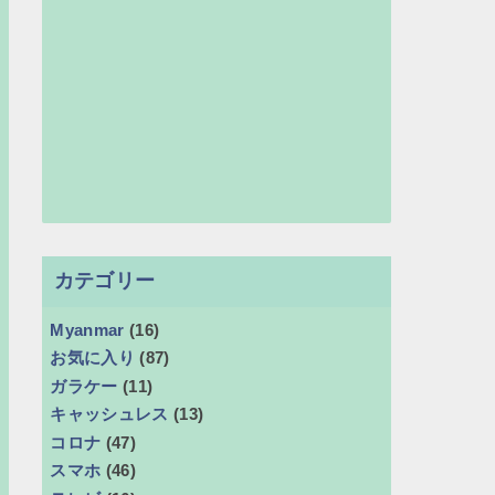
カテゴリー
Myanmar
(16)
お気に入り
(87)
ガラケー
(11)
キャッシュレス
(13)
コロナ
(47)
スマホ
(46)