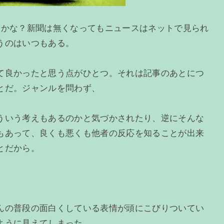
いかな？新聞は無くなってもニュースはネットで見られ
うのはいつもある。
て良かったと思う点がひとつ。それは記事のあとにつ
とだ。ジャンルを問わず、
ういう考えもあるのかと気づかされたり、逆にそんな
もあって、良くも悪くも他者の反応を知ることが出来
とだから。
んの普段の面白くしている表情が頭にこびりついてい
ように見えてしまった。