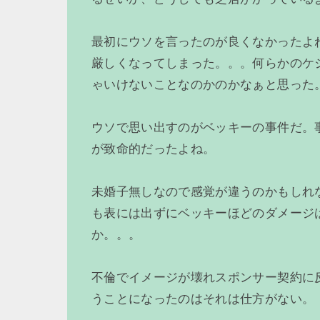
最初にウソを言ったのが良くなかったよ
厳しくなってしまった。。。何らかのケ
ゃいけないことなのかのかなぁと思った
ウソで思い出すのがベッキーの事件だ。
が致命的だったよね。
未婚子無しなので感覚が違うのかもしれ
も表には出ずにベッキーほどのダメージ
か。。。
不倫でイメージが壊れスポンサー契約に
うことになったのはそれは仕方がない。