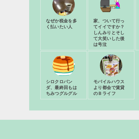
なぜか税金を多
家、ついて行っ
く払いたい人
てイイですか？
しんみりとそし
て大笑いした後
は号泣
シロクロパン
モバイルハウス
ダ、最終回もは
より都会で賃貸
ちみつグルグル
のＢライフ