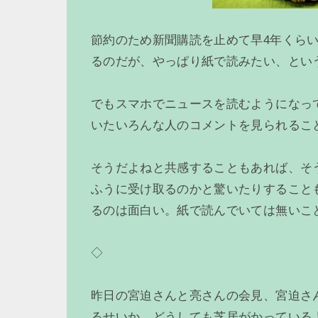
節約のため新聞購読を止めて早4年くら
るのだが、やっぱり紙で読みたい、とい
でもスマホでニュースを読むようになっ
いたいろんな人のコメントを見られるこ
そうだよねと共感することもあれば、そ
ふうに受け取るのかと驚いたりすること
るのは面白い。紙で読んでいては無いこ
◇
昨日の宮迫さんと亮さんの会見、宮迫さ
るせいか、どうしても芝居がかっている