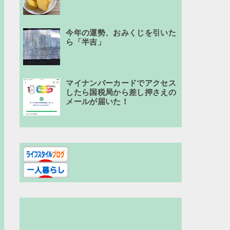
今年の運勢、おみくじを引いた
ら「半吉」
マイナンバーカードでアクセス
したら国税局から差し押さえの
メールが届いた！