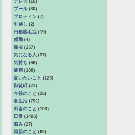
テレビ
(16)
プール
(30)
プロティン
(7)
引越し
(2)
円形脱毛症
(19)
感動
(4)
帰省
(257)
気になる人
(27)
気持ち
(68)
健康
(188)
言いたいこと
(125)
御徒町
(21)
今後のこと
(25)
食生活
(791)
田舎のこと
(103)
日常
(1406)
悩み
(27)
両親のこと
(62)