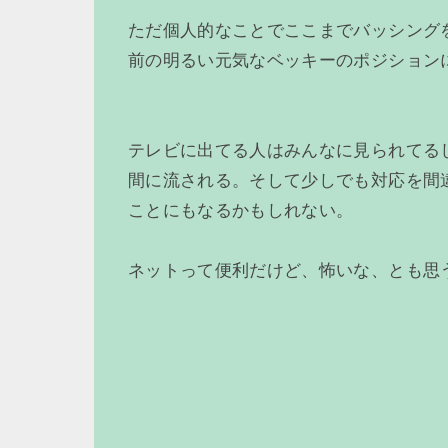
ただ個人的なことでここまでバッシング
前の明るい元気なベッキーのポジション
テレビに出てる人はみんなに見られてる
間に流される。そして少しでも対応を間
ことにもなるかもしれない。
ネットって便利だけど、怖いな、とも思