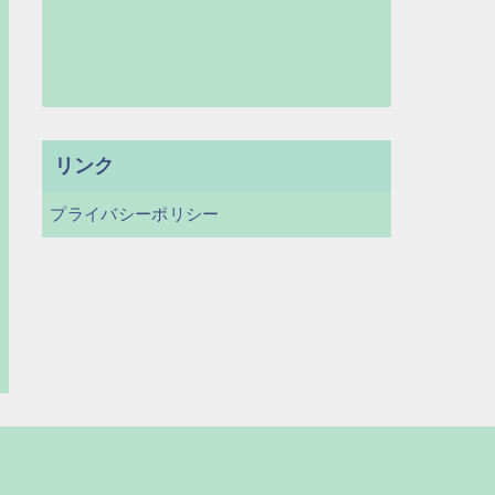
リンク
プライバシーポリシー