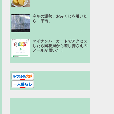
今年の運勢、おみくじを引いた
ら「半吉」
マイナンバーカードでアクセス
したら国税局から差し押さえの
メールが届いた！