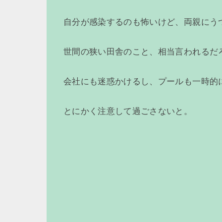
自分が感染するのも怖いけど、両親にう
世間の狭い田舎のこと、相当言われるだ
会社にも迷惑かけるし、プールも一時的
とにかく注意して過ごさないと。