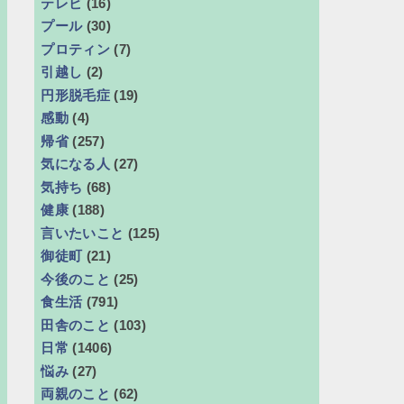
テレビ
(16)
プール
(30)
プロティン
(7)
引越し
(2)
円形脱毛症
(19)
感動
(4)
帰省
(257)
気になる人
(27)
気持ち
(68)
健康
(188)
言いたいこと
(125)
御徒町
(21)
今後のこと
(25)
食生活
(791)
田舎のこと
(103)
日常
(1406)
悩み
(27)
両親のこと
(62)