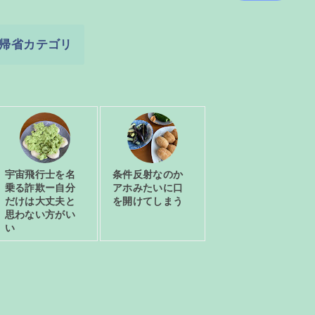
帰省カテゴリ
宇宙飛行士を名
条件反射なのか
乗る詐欺ー自分
アホみたいに口
だけは大丈夫と
を開けてしまう
思わない方がい
い