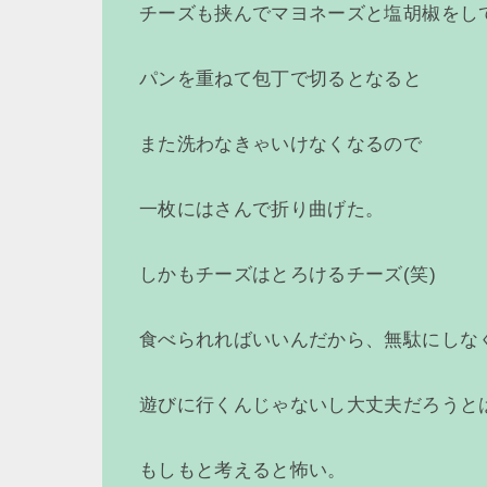
チーズも挟んでマヨネーズと塩胡椒をし
パンを重ねて包丁で切るとなると
また洗わなきゃいけなくなるので
一枚にはさんで折り曲げた。
しかもチーズはとろけるチーズ(笑)
食べられればいいんだから、無駄にしな
遊びに行くんじゃないし大丈夫だろうと
もしもと考えると怖い。