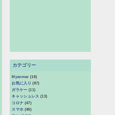
カテゴリー
Myanmar
(16)
お気に入り
(87)
ガラケー
(11)
キャッシュレス
(13)
コロナ
(47)
スマホ
(46)