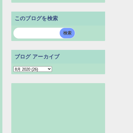
このブログを検索
ブログ アーカイブ