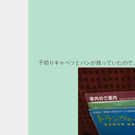
千切りキャベツとパンが残っていたので