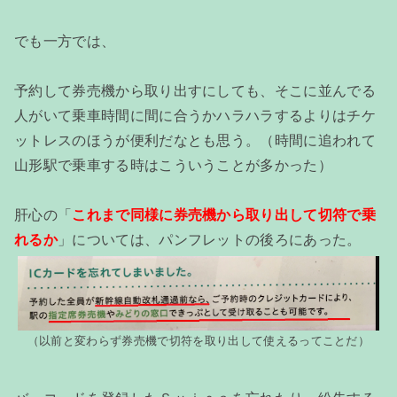
でも一方では、
予約して券売機から取り出すにしても、そこに並んでる
人がいて乗車時間に間に合うかハラハラするよりはチケ
ットレスのほうが便利だなとも思う。（時間に追われて
山形駅で乗車する時はこういうことが多かった）
肝心の「
これまで同様に券売機から取り出して切符で乗
れるか
」については、パンフレットの後ろにあった。
（以前と変わらず券売機で切符を取り出して使えるってことだ）