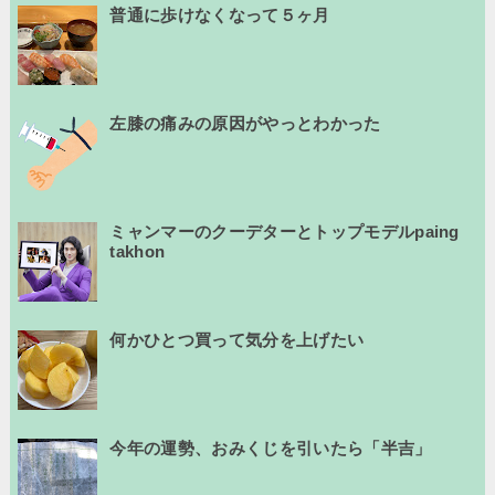
普通に歩けなくなって５ヶ月
左膝の痛みの原因がやっとわかった
ミャンマーのクーデターとトップモデルpaing
takhon
何かひとつ買って気分を上げたい
今年の運勢、おみくじを引いたら「半吉」