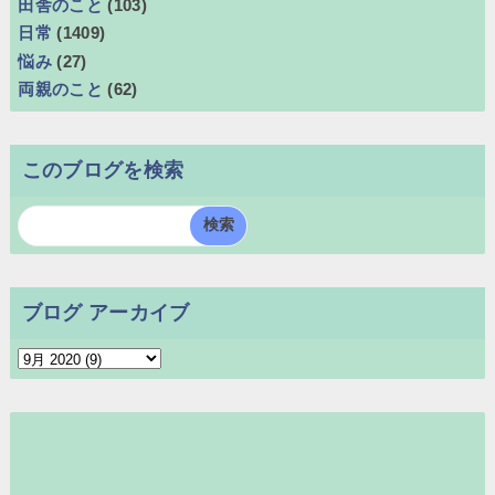
田舎のこと
(103)
日常
(1409)
悩み
(27)
両親のこと
(62)
このブログを検索
ブログ アーカイブ