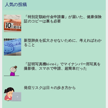
人気の投稿
「特別定額給付金申請書」が届いた、健康保険
証のコピーは裏も必要
新型肺炎を拡大させないために、考えればわか
ること
「証明写真機ki-re-i」でマイナンバー用写真を
撮影後、スマホで申請、超簡単だった
発症リスクは日々の歩き方から