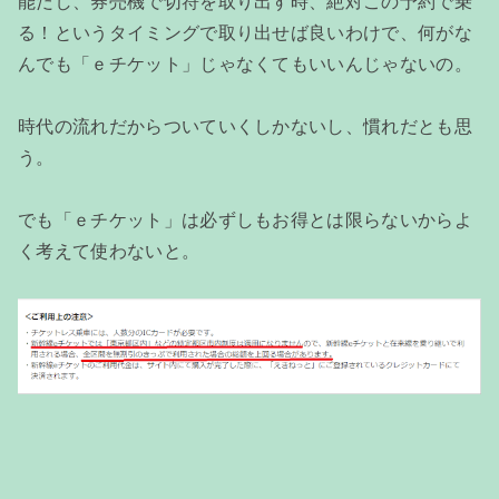
能だし、券売機で切符を取り出す時、絶対この予約で乗
る！というタイミングで取り出せば良いわけで、何がな
んでも「ｅチケット」じゃなくてもいいんじゃないの。
時代の流れだからついていくしかないし、慣れだとも思
う。
でも「ｅチケット」は必ずしもお得とは限らないからよ
く考えて使わないと。