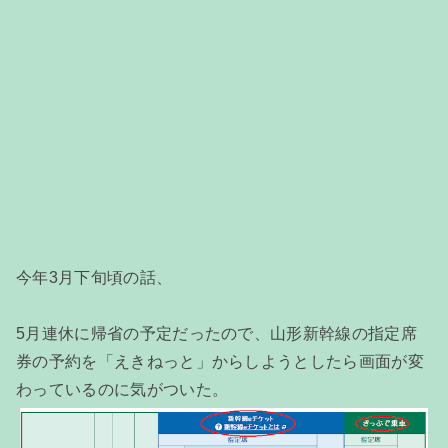
今年3月下旬頃の話、
5月連休に帰省の予定だったので、山形新幹線の指定席
券の予約を「えきねっと」からしようとしたら画面が変
わっているのに気がついた。