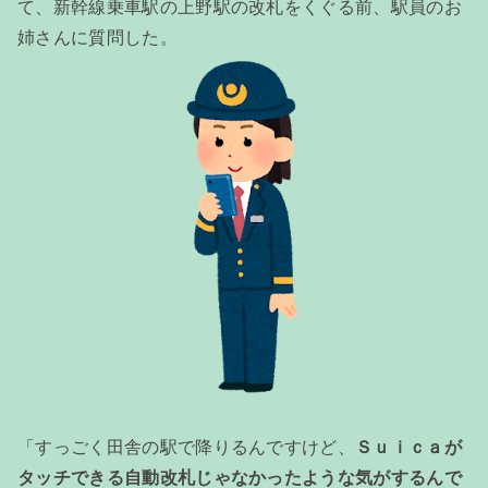
て、新幹線乗車駅の上野駅の改札をくぐる前、駅員のお
姉さんに質問した。
「すっごく田舎の駅で降りるんですけど、
Ｓｕｉｃａが
タッチできる自動改札じゃなかったような気がするんで