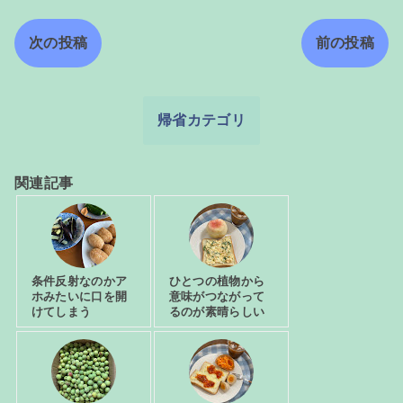
次の投稿
前の投稿
帰省カテゴリ
関連記事
条件反射なのかア
ひとつの植物から
ホみたいに口を開
意味がつながって
けてしまう
るのが素晴らしい