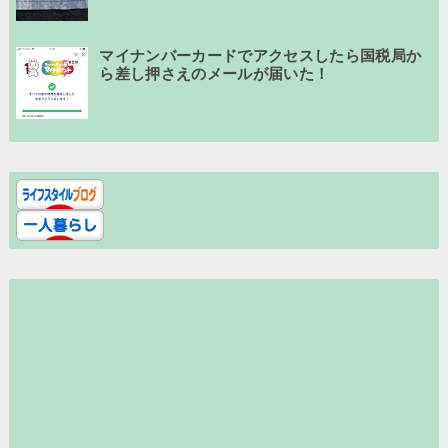
マイナンバーカードでアクセスしたら国税局か
ら差し押さえのメールが届いた！