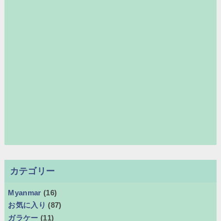
カテゴリー
Myanmar
(16)
お気に入り
(87)
ガラケー
(11)