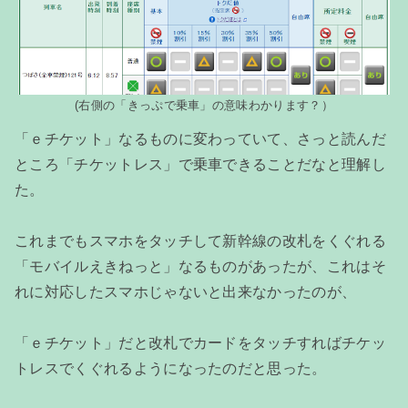
(右側の「きっぷで乗車」の意味わかります？）
「ｅチケット」なるものに変わっていて、さっと読んだ
ところ「チケットレス」で乗車できることだなと理解し
た。
これまでもスマホをタッチして新幹線の改札をくぐれる
「モバイルえきねっと」なるものがあったが、これはそ
れに対応したスマホじゃないと出来なかったのが、
「ｅチケット」だと改札でカードをタッチすればチケッ
トレスでくぐれるようになったのだと思った。