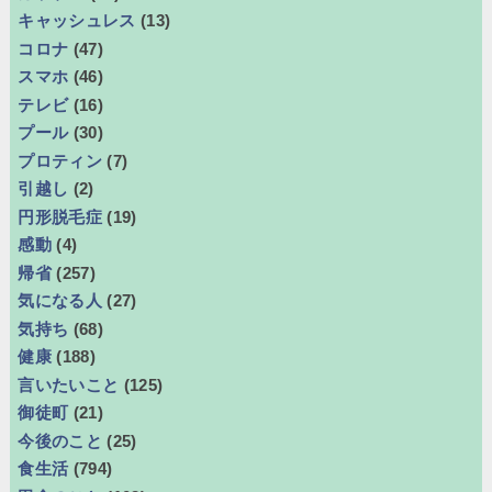
キャッシュレス
(13)
コロナ
(47)
スマホ
(46)
テレビ
(16)
プール
(30)
プロティン
(7)
引越し
(2)
円形脱毛症
(19)
感動
(4)
帰省
(257)
気になる人
(27)
気持ち
(68)
健康
(188)
言いたいこと
(125)
御徒町
(21)
今後のこと
(25)
食生活
(794)