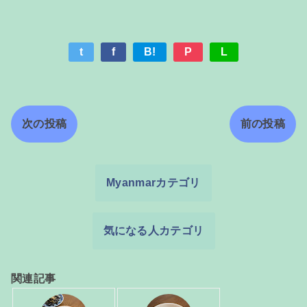
t
f
B!
P
L
次の投稿
前の投稿
Myanmarカテゴリ
気になる人カテゴリ
関連記事