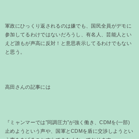
軍政にひっくり返されるのは嫌でも、国民全員がデモに
参加してるわけではないだろうし、有名人、芸能人とい
えど誰もが声高に反対！と意思表示してるわけでもない
と思う。
高田さんの記事には
『ミャンマーでは”同調圧力”が強く働き、CDMを(一部)
止めようという声や、国軍とCDMを盾に交渉しようとい