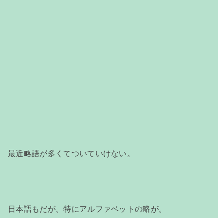
最近略語が多くてついていけない。
日本語もだが、特にアルファベットの略が。