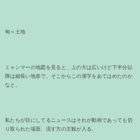
甸＝土地
ミャンマーの地図を見ると、上の方は広いけど下半分以
降は細長い地形で、そこからこの漢字をあてはめたのか
なと。
私たちが目にしてるニュースはそれが動画であっても切
り取られた場面、流す方の主観が入る。