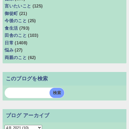
言いたいこと
(125)
御徒町
(21)
今後のこと
(25)
食生活
(793)
田舎のこと
(103)
日常
(1408)
悩み
(27)
両親のこと
(62)
このブログを検索
ブログ アーカイブ