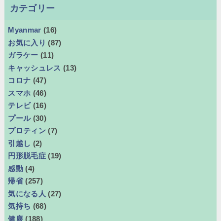
カテゴリー
Myanmar
(16)
お気に入り
(87)
ガラケー
(11)
キャッシュレス
(13)
コロナ
(47)
スマホ
(46)
テレビ
(16)
プール
(30)
プロティン
(7)
引越し
(2)
円形脱毛症
(19)
感動
(4)
帰省
(257)
気になる人
(27)
気持ち
(68)
健康
(188)