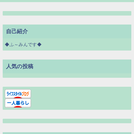
自己紹介
◆ふ～みんです◆
人気の投稿