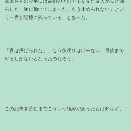
高田さんの記事には最初のそのデモを見た友人がふと漏
らした「遂に動いてしまった。もう止められない」とい
う一言が記憶に残っている、とあった。
「賽は投げられた」、もう後戻りは出来ない、最後まで
やるしかないとなったのだろう。
この記事を読むまでこういう経緯があったとは知らず、