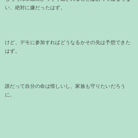
い、絶対に嫌だったはず。
けど、デモに参加すればどうなるかその先は予想できた
はず。
誰だって自分の命は惜しいし、家族も守りたいだろう
に。