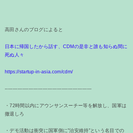
高田さんのブログによると
日本に帰国したから話す、CDMの是非と誰も知らぬ間に
死ぬ人々
https://startup-in-asia.com/cdm/
-------------------------------------------------------
・72時間以内にアウンサンスーチー等を解放し、国軍は
撤退しろ
・デモ活動は衝突に国軍側に”治安維持”という名目での