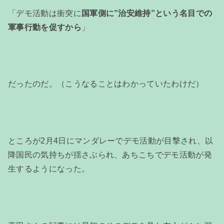
「デモ活動は衝突に
国軍側に”治安維持”という名目での
軍事行動を促すから
」
だったのだ。（こうなることはわかっていたわけだ）
ところが2月4日にマンダレーでデモ活動が目撃され、以
降国民の気持ちが揺さぶられ、あちこちでデモ活動が発
生するようになった。