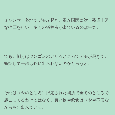
ミャンマー各地でデモが起き、軍が国民に対し残虐非道
な弾圧を行い、多くの犠牲者が出ているのは事実。
でも、例えばヤンゴンのいたるところでデモが起きて、
衝突して一歩も外に出られないのかと言うと、
それは（今のところ）限定された場所で全てのところで
起こってるわけではなく、買い物や飲食は（やや不便な
がらも）出来ている。