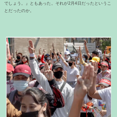
でしょう。』ともあった。それが2月4日だったというこ
とだったのか。