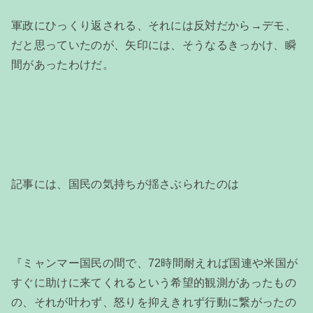
軍政にひっくり返される、それには反対だから→デモ、
だと思っていたのが、矢印には、そうなるきっかけ、瞬
間があったわけだ。
記事には、国民の気持ちが揺さぶられたのは
『ミャンマー国民の間で、72時間耐えれば国連や米国が
すぐに助けに来てくれるという希望的観測があったもの
の、それが叶わず、怒りを抑えきれず行動に繋がったの