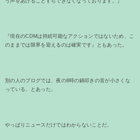
う声をあげることすらできなくなっております。』
『現在のCDMは持続可能なアクションではないため、こ
のままでは限界を迎えるのは確実です』ともあった。
別の人のブログでは、夜の8時の鍋叩きの音が小さくな
っている、とあった。
やっぱりニュースだけではわからないことだ。