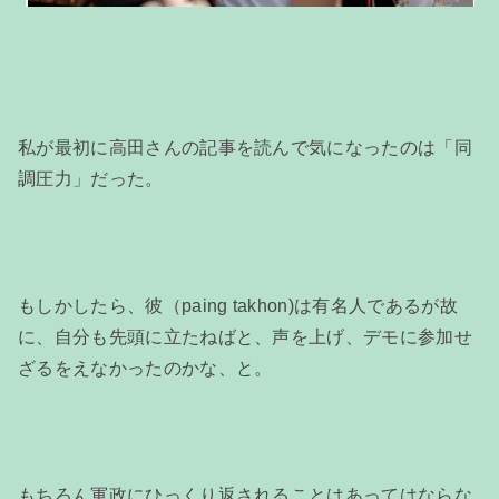
私が最初に高田さんの記事を読んで気になったのは「同
調圧力」だった。
もしかしたら、彼（paing takhon)は有名人であるが故
に、自分も先頭に立たねばと、声を上げ、デモに参加せ
ざるをえなかったのかな、と。
もちろん軍政にひっくり返されることはあってはならな