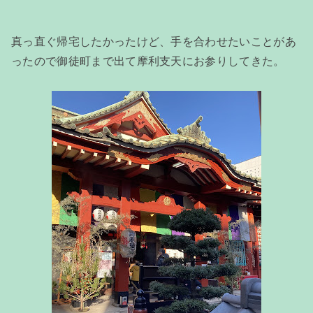
真っ直ぐ帰宅したかったけど、手を合わせたいことがあ
ったので御徒町まで出て摩利支天にお参りしてきた。