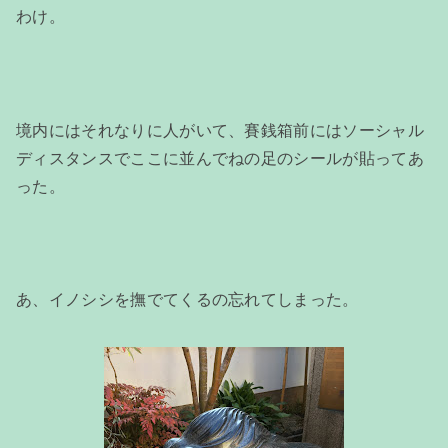
わけ。
境内にはそれなりに人がいて、賽銭箱前にはソーシャル
ディスタンスでここに並んでねの足のシールが貼ってあ
った。
あ、イノシシを撫でてくるの忘れてしまった。