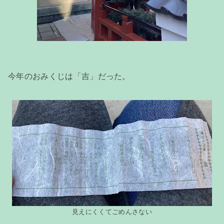
今年のおみくじは「吉」だった。
見えにくくてごめんさない