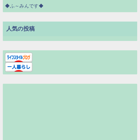
◆ふ～みんです◆
人気の投稿