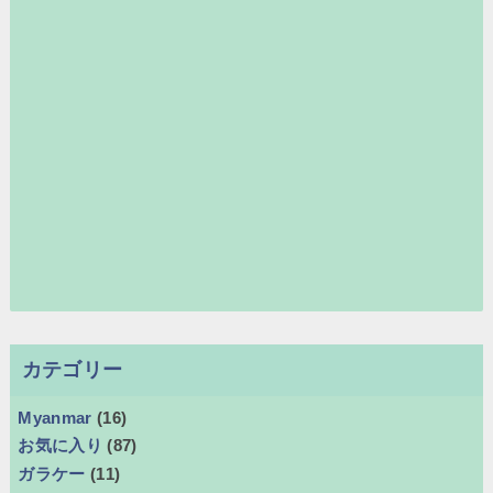
カテゴリー
Myanmar
(16)
お気に入り
(87)
ガラケー
(11)