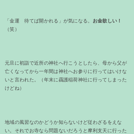
「金運 待てば開かれる」が気になる。
お金欲しい！
（笑）
元旦に初詣で近所の神社へ行こうとしたら、母から父が
亡くなってから一年間は神社へお参りに行ってはいけな
いと言われた。（年末に靍護稲荷神社に行ってしまった
けどね）
地域の風習なのかどうか知らないけど従わざるをえな
い。それでお寺なら問題ないだろうと摩利支天に行った