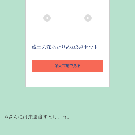
蔵王の森あたりめ豆3袋セット
楽天市場で見る
Aさんには来週渡すとしよう。