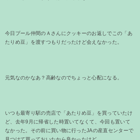
今日プール仲間のＡさんにクッキーのお返しでこの「あ
たりめ豆」を渡すつもりだったけど会えなかった。
元気なのかなあ？高齢なのでちょっと心配になる。
いつも最寄り駅の売店で「あたりめ豆」を買っていたけ
ど、去年9月に帰省した時置いてなくて、今回も置いて
なかった。その前に買い物に行ったJAの産直センターで
見つけて買っておいたから良かったけど。