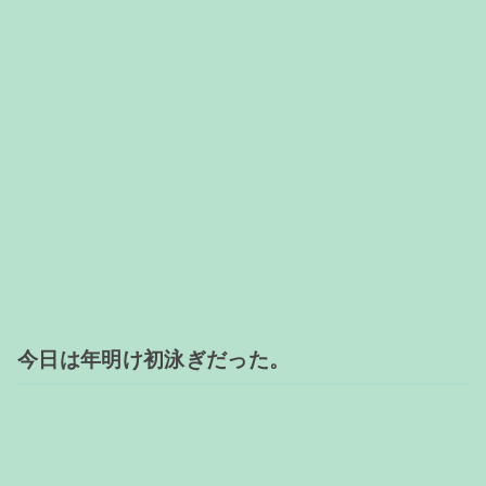
今日は年明け初泳ぎだった。