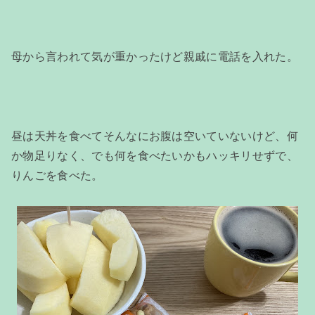
母から言われて気が重かったけど親戚に電話を入れた。
昼は天丼を食べてそんなにお腹は空いていないけど、何
か物足りなく、でも何を食べたいかもハッキリせずで、
りんごを食べた。