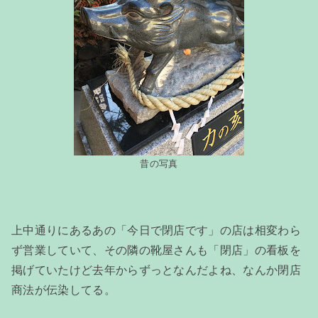
昔の写真
上中通りにあるあの「今日で閉店です」の店は相変わら
ず営業していて、その隣の靴屋さんも「閉店」の看板を
掲げていたけど去年からずっとなんだよね、なんか閉店
商法が伝染してる。