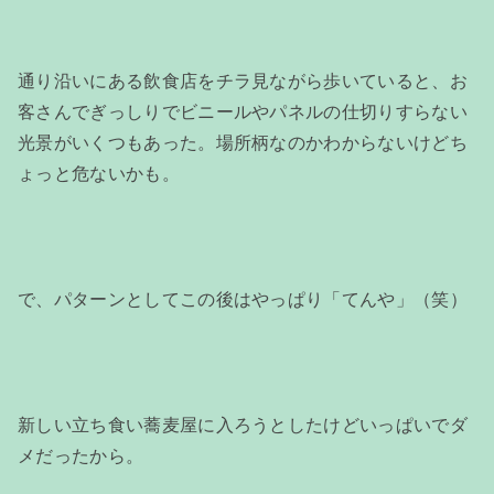
通り沿いにある飲食店をチラ見ながら歩いていると、お
客さんでぎっしりでビニールやパネルの仕切りすらない
光景がいくつもあった。場所柄なのかわからないけどち
ょっと危ないかも。
で、パターンとしてこの後はやっぱり「てんや」（笑）
新しい立ち食い蕎麦屋に入ろうとしたけどいっぱいでダ
メだったから。