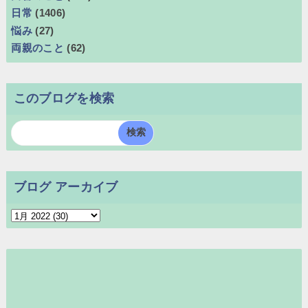
日常
(1406)
悩み
(27)
両親のこと
(62)
このブログを検索
ブログ アーカイブ