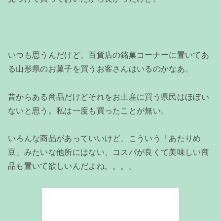
いつも思うんだけど、百貨店の銘菓コーナーに置いてあ
る山形県のお菓子を買うお客さんはいるのかなあ。
昔からある商品だけどそれをお土産に買う県民はほぼい
ないと思う。私は一度も買ったことが無い。
いろんな商品があっていいけど、こういう「あたりめ
豆」みたいな他所にはない、コスパが良くて美味しい商
品も置いて欲しいんだよね。。。。