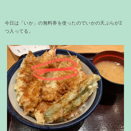
今日は「いか」の無料券を使ったのでいかの天ぷらが2
つ入ってる。