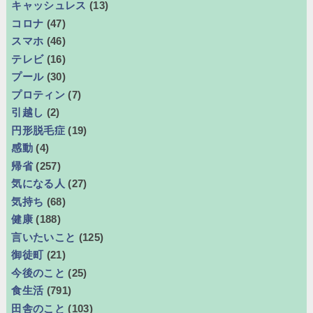
キャッシュレス
(13)
コロナ
(47)
スマホ
(46)
テレビ
(16)
プール
(30)
プロティン
(7)
引越し
(2)
円形脱毛症
(19)
感動
(4)
帰省
(257)
気になる人
(27)
気持ち
(68)
健康
(188)
言いたいこと
(125)
御徒町
(21)
今後のこと
(25)
食生活
(791)
田舎のこと
(103)