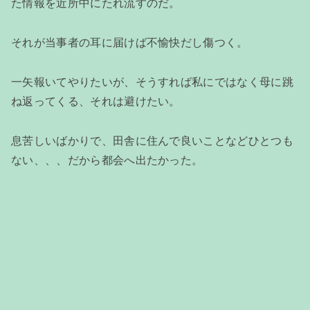
た情報を近所中にたれ流すのだ。
それが当事者の耳に届けば不愉快だし傷つく。
一矢報いてやりたいが、そうすれば私にではなく母に跳
ね返ってくる、それは避けたい。
息苦しいばかりで、田舎に住んで良いことなどひとつも
ない、、、だから都会へ出たかった。