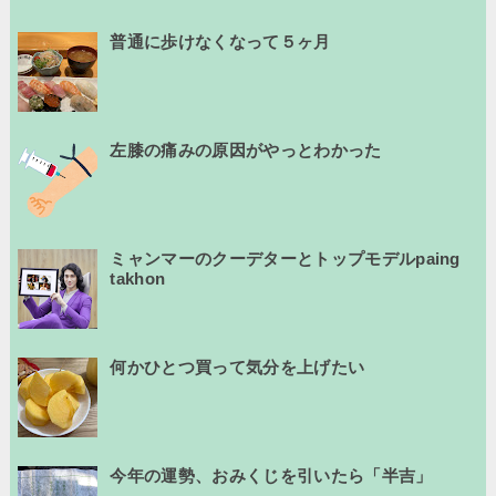
普通に歩けなくなって５ヶ月
左膝の痛みの原因がやっとわかった
ミャンマーのクーデターとトップモデルpaing
takhon
何かひとつ買って気分を上げたい
今年の運勢、おみくじを引いたら「半吉」