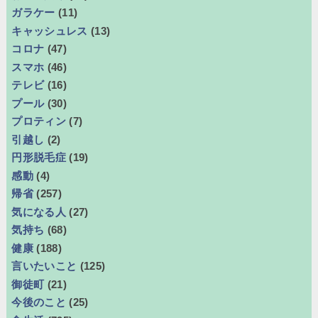
ガラケー
(11)
キャッシュレス
(13)
コロナ
(47)
スマホ
(46)
テレビ
(16)
プール
(30)
プロティン
(7)
引越し
(2)
円形脱毛症
(19)
感動
(4)
帰省
(257)
気になる人
(27)
気持ち
(68)
健康
(188)
言いたいこと
(125)
御徒町
(21)
今後のこと
(25)