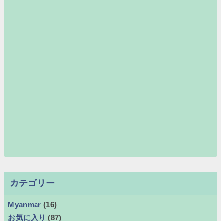
カテゴリー
Myanmar
(16)
お気に入り
(87)