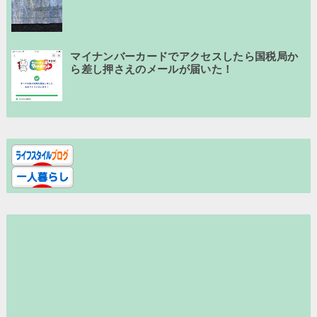
マイナンバーカードでアクセスしたら国税局か
ら差し押さえのメールが届いた！