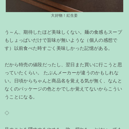
大好物！紅生姜
う～ん、期待したほど美味しくない。麺の食感もスープ
もしょっぱいだけで旨味が無いような（個人の感想で
す）以前食べた時すごく美味しかった記憶がある。
だから特売の値段だったし、翌日また買いに行こうと思
っていたくらい。 たぶんメーカーが違うのかもしれな
い。日頃からちゃんと商品名を覚える気が無く、なんと
なくのパッケージの色とかでしか覚えてないからこうい
うことになる。
◇