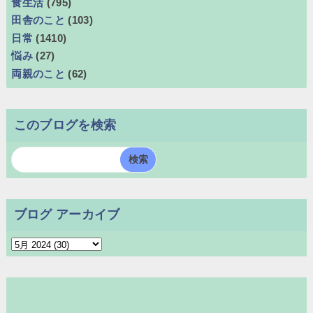
食生活
(795)
田舎のこと
(103)
日常
(1410)
悩み
(27)
両親のこと
(62)
このブログを検索
ブログ アーカイブ