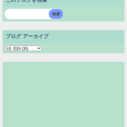
ブログ アーカイブ