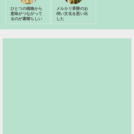
ひとつの植物から
メルカリ界隈のお
意味がつながって
伺い文化を思い出
るのが素晴らしい
した