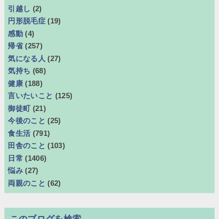
引越し
(2)
円形脱毛症
(19)
感動
(4)
帰省
(257)
気になる人
(27)
気持ち
(68)
健康
(188)
言いたいこと
(125)
御徒町
(21)
今後のこと
(25)
食生活
(791)
田舎のこと
(103)
日常
(1406)
悩み
(27)
両親のこと
(62)
このブログを検索