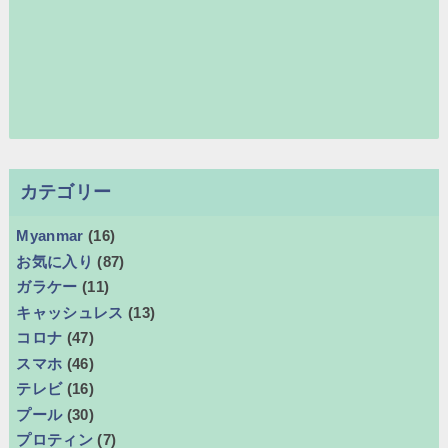
カテゴリー
Myanmar
(16)
お気に入り
(87)
ガラケー
(11)
キャッシュレス
(13)
コロナ
(47)
スマホ
(46)
テレビ
(16)
プール
(30)
プロティン
(7)