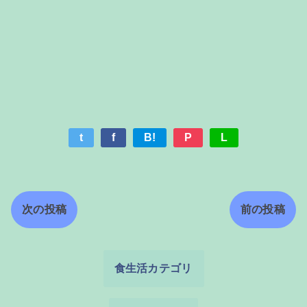
t
f
B!
P
L
次の投稿
前の投稿
食生活カテゴリ