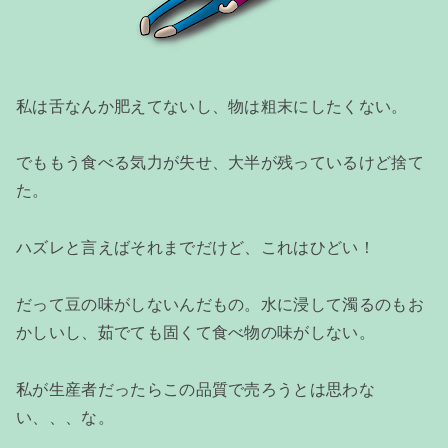
私は舌なんか肥えてないし、物は粗末にしたくない。
でももう食べる気力が失せ、大半が残っているけど捨て
た。
ハズレと言えばそれまでだけど、これはひどい！
だって豆の味がしないんだもの。水に浸して濁るのもお
かしいし、茹でても固くて食べ物の味がしない。
私が生産者だったらこの品質で売ろうとは思わな
い、、、な。