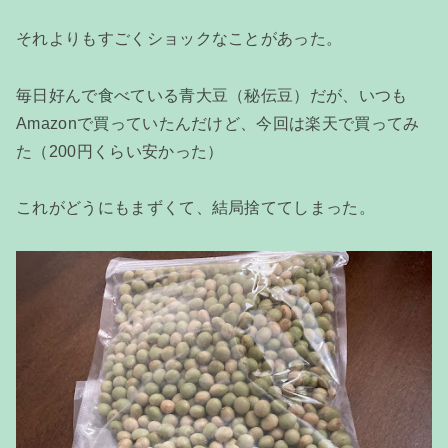
それよりもすごくショックなことがあった。
毎日好んで食べている青大豆（秘伝豆）だが、いつも
Amazonで買っていたんだけど、今回は楽天で買ってみ
た（200円くらい安かった）
これがどうにもまずくて、結局捨ててしまった。