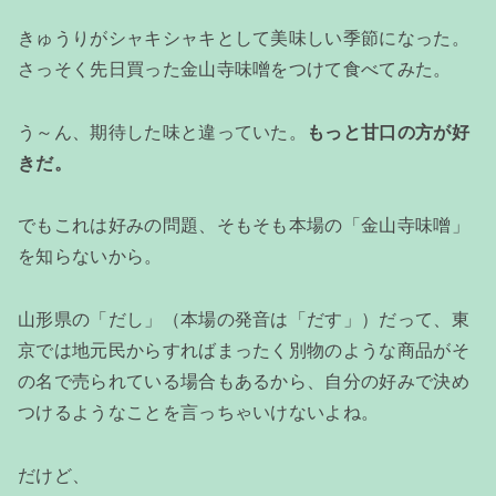
きゅうりがシャキシャキとして美味しい季節になった。
さっそく先日買った金山寺味噌をつけて食べてみた。
う～ん、期待した味と違っていた。
もっと甘口の方が好
きだ。
でもこれは好みの問題、そもそも本場の「金山寺味噌」
を知らないから。
山形県の「だし」（本場の発音は「だす」）だって、東
京では地元民からすればまったく別物のような商品がそ
の名で売られている場合もあるから、自分の好みで決め
つけるようなことを言っちゃいけないよね。
だけど、