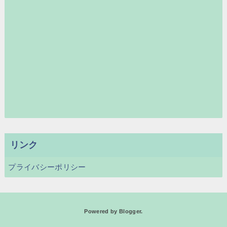
リンク
プライバシーポリシー
Powered by
Blogger
.