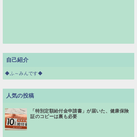
自己紹介
◆ふ～みんです◆
人気の投稿
「特別定額給付金申請書」が届いた、健康保険
証のコピーは裏も必要