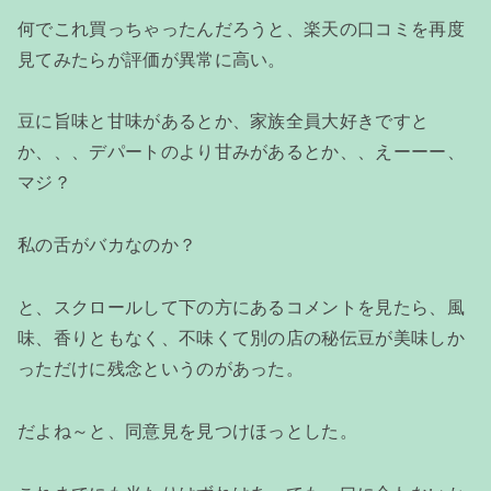
何でこれ買っちゃったんだろうと、楽天の口コミを再度
見てみたらが評価が異常に高い。
豆に旨味と甘味があるとか、家族全員大好きですと
か、、、デパートのより甘みがあるとか、、えーーー、
マジ？
私の舌がバカなのか？
と、スクロールして下の方にあるコメントを見たら、風
味、香りともなく、不味くて別の店の秘伝豆が美味しか
っただけに残念というのがあった。
だよね～と、同意見を見つけほっとした。