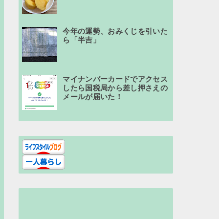
今年の運勢、おみくじを引いた
ら「半吉」
マイナンバーカードでアクセス
したら国税局から差し押さえの
メールが届いた！