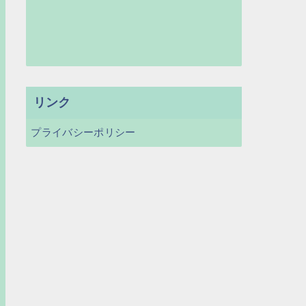
リンク
プライバシーポリシー