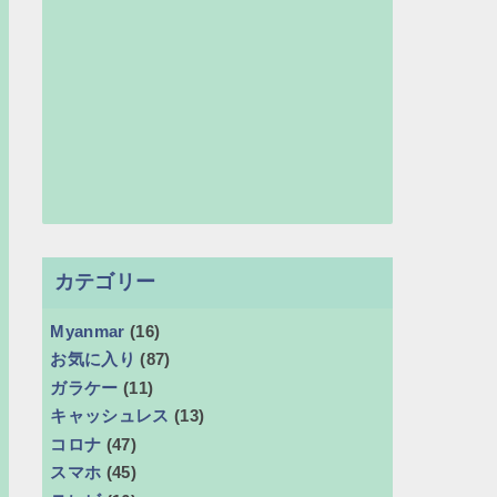
カテゴリー
Myanmar
(16)
お気に入り
(87)
ガラケー
(11)
キャッシュレス
(13)
コロナ
(47)
スマホ
(45)