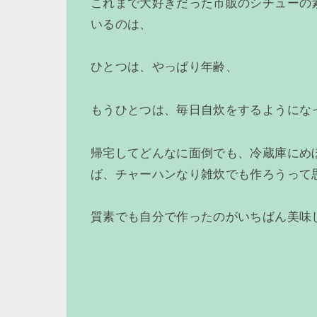
これまで大好きだった市販のシチューの
いるのは、
ひとつは、やっぱり年齢、
もうひとつは、毎日自炊をするようにな
帰宅してどんなに面倒でも、冷蔵庫にめ
ば、チャーハンなり雑炊でも作ろうって
質素でも自分で作ったのがいちばん美味