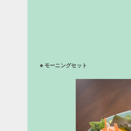
🔹モーニングセット