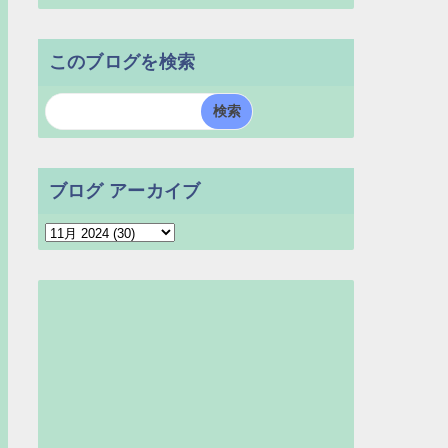
このブログを検索
ブログ アーカイブ