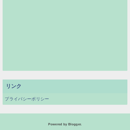
リンク
プライバシーポリシー
Powered by
Blogger
.