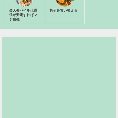
楽天モバイルは通
椅子を買い替える
信が安定すればマ
ジ最強