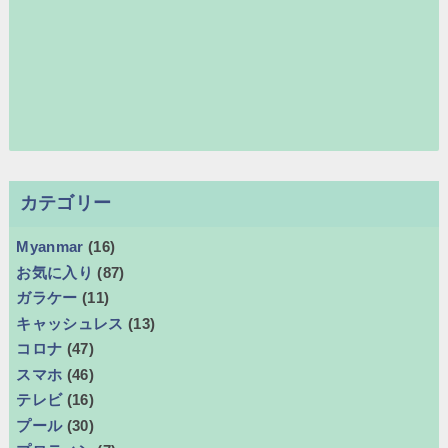
カテゴリー
Myanmar
(16)
お気に入り
(87)
ガラケー
(11)
キャッシュレス
(13)
コロナ
(47)
スマホ
(46)
テレビ
(16)
プール
(30)