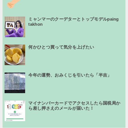
ミャンマーのクーデターとトップモデルpaing
takhon
何かひとつ買って気分を上げたい
今年の運勢、おみくじを引いたら「半吉」
マイナンバーカードでアクセスしたら国税局か
ら差し押さえのメールが届いた！