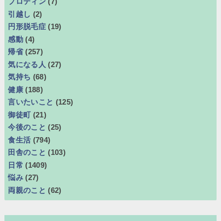
プロティン
(7)
引越し
(2)
円形脱毛症
(19)
感動
(4)
帰省
(257)
気になる人
(27)
気持ち
(68)
健康
(188)
言いたいこと
(125)
御徒町
(21)
今後のこと
(25)
食生活
(794)
田舎のこと
(103)
日常
(1409)
悩み
(27)
両親のこと
(62)