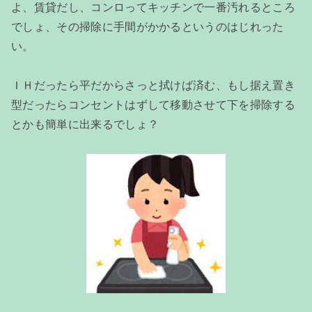
よ、賃貸だし、コンロってキッチンで一番汚れるところ
でしょ、その掃除に手間がかかるというのはじれった
い。
ＩＨだったら平だからさっと拭けば済む、もし据え置き
型だったらコンセントはずして移動させて下を掃除する
とかも簡単に出来るでしょ？