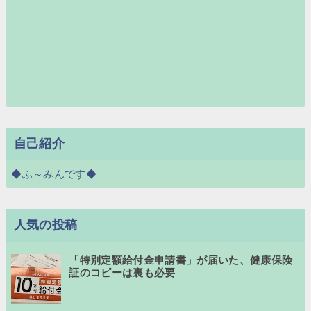
自己紹介
◆ふ～みんです◆
人気の投稿
「特別定額給付金申請書」が届いた、健康保険
証のコピーは裏も必要