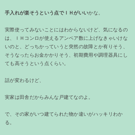
手入れが楽そうという点でＩＨがいい
かな。
実際使ってみないことにはわからないけど、気になるの
は、ＩＨコンロが使えるアンペア数に上げなきゃいけな
いのと、どっちかっていうと突然の故障とか有りそう、
そうなったらお金かかりそう、初期費用や調理器具にし
ても高そうという点くらい。
話が変わるけど、
実家は田舎だからみんな戸建てなのよ。
で、その家がいつ建てられた物か違いがハッキリわか
る。