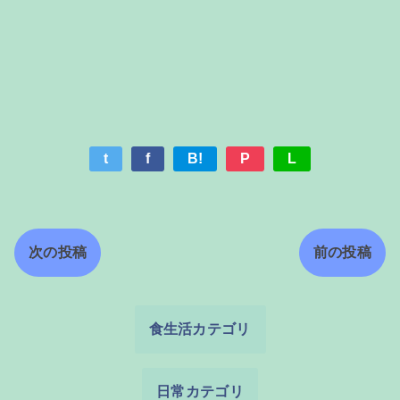
t
f
B!
P
L
次の投稿
前の投稿
食生活カテゴリ
日常カテゴリ