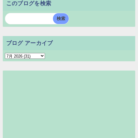
このブログを検索
ブログ アーカイブ