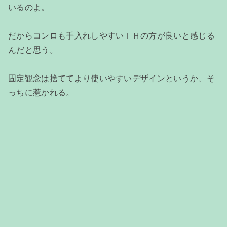
いるのよ。
だからコンロも手入れしやすいＩＨの方が良いと感じる
んだと思う。
固定観念は捨ててより使いやすいデザインというか、そ
っちに惹かれる。