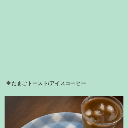
🔷たまごトースト/アイスコーヒー