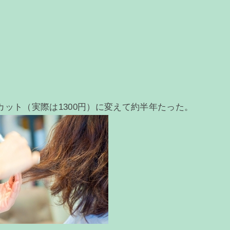
ット（実際は1300円）に変えて約半年たった。