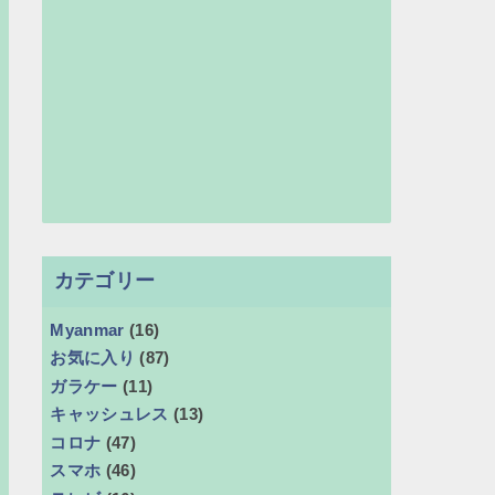
カテゴリー
Myanmar
(16)
お気に入り
(87)
ガラケー
(11)
キャッシュレス
(13)
コロナ
(47)
スマホ
(46)