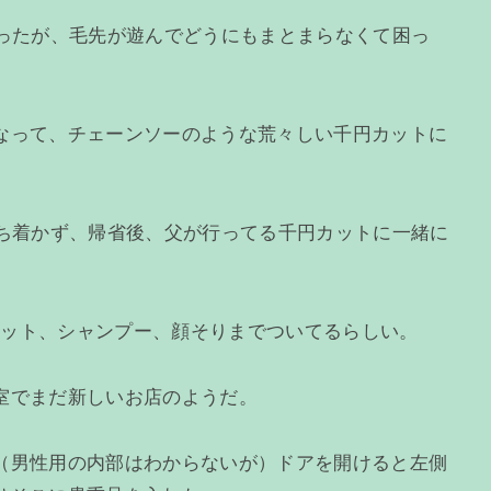
なったが、毛先が遊んでどうにもまとまらなくて困っ
なって、チェーンソーのような荒々しい千円カットに
落ち着かず、帰省後、父が行ってる千円カットに一緒に
ばカット、シャンプー、顔そりまでついてるらしい。
室でまだ新しいお店のようだ。
（男性用の内部はわからないが）ドアを開けると左側