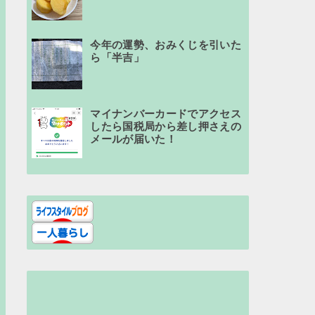
今年の運勢、おみくじを引いた
ら「半吉」
マイナンバーカードでアクセス
したら国税局から差し押さえの
メールが届いた！