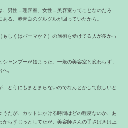
は、男性＝理容室、女性＝美容室ってことなのだろ
にある、赤青白のグルグルが回っていたから。
（もしくはパーマか？）の施術を受けてる人が多かっ
とシャンプーが始まった。一般の美容室と変わらず丁
台へ。
が、どうにもまとまらないのでなんとかして欲しいと
ようだが、カットにかける時間はどの程度なのか、あ
わからずじっとしてたが、美容師さんの手さばきは上