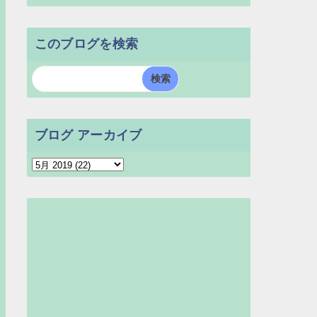
このブログを検索
ブログ アーカイブ