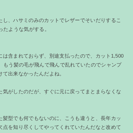
たし、ハサミのみのカットでレザーでそいだりするこ
ったような気がする。
。
は含まれておらず、別途支払ったので、カット1,500
った。もう髪の毛が飛んで飛んで乱れていたのでシャンプ
けて出来なかったんだよね。
た気がしたのだが、すぐに元に戻ってまとまらなくな
た髪型でも何でもないのに、こうも違うと、長年カッ
欠点を知り尽くしてやってくれていたんだなと改めて