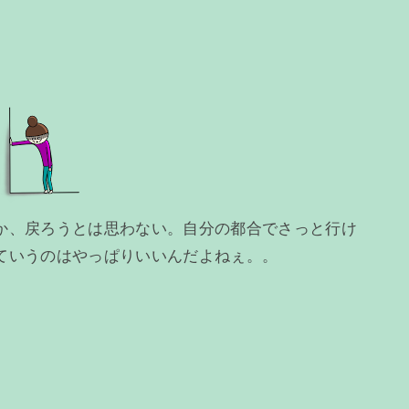
か、戻ろうとは思わない。自分の都合でさっと行け
ていうのはやっぱりいいんだよねぇ。。