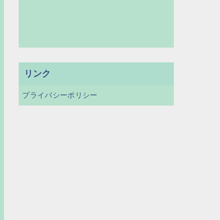
リンク
プライバシーポリシー