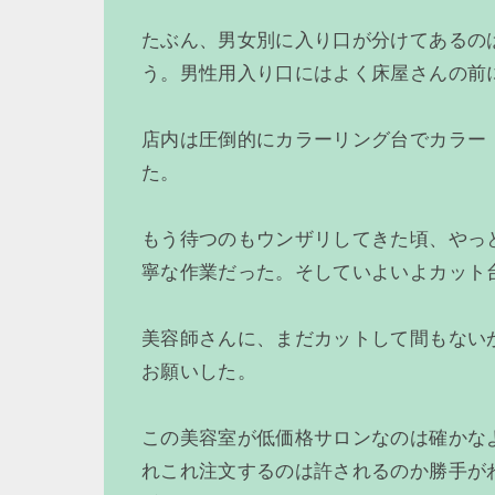
たぶん、男女別に入り口が分けてあるの
う。男性用入り口にはよく床屋さんの前
店内は圧倒的にカラーリング台でカラー
た。
もう待つのもウンザリしてきた頃、やっ
寧な作業だった。そしていよいよカット
美容師さんに、まだカットして間もない
お願いした。
この美容室が低価格サロンなのは確かな
れこれ注文するのは許されるのか勝手が