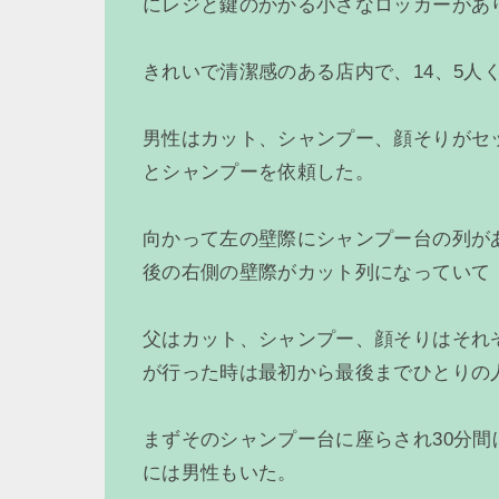
にレジと鍵のかかる小さなロッカーがあ
きれいで清潔感のある店内で、14、5人
男性はカット、シャンプー、顔そりがセ
とシャンプーを依頼した。
向かって左の壁際にシャンプー台の列が
後の右側の壁際がカット列になっていて
父はカット、シャンプー、顔そりはそれ
が行った時は最初から最後までひとりの
まずそのシャンプー台に座らされ30分
には男性もいた。