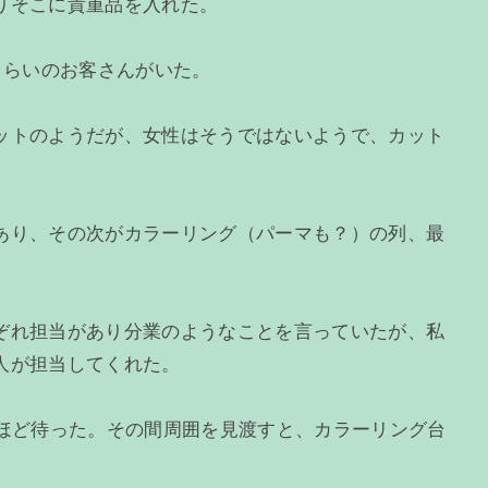
りそこに貴重品を入れた。
くらいのお客さんがいた。
ットのようだが、女性はそうではないようで、カット
あり、その次がカラーリング（パーマも？）の列、最
ぞれ担当があり分業のようなことを言っていたが、私
人が担当してくれた。
間ほど待った。その間周囲を見渡すと、カラーリング台