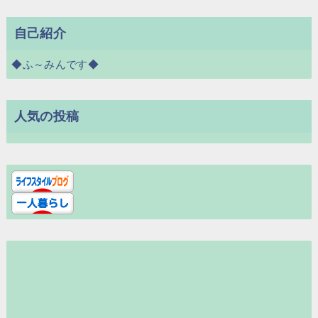
自己紹介
◆ふ～みんです◆
人気の投稿