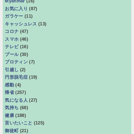
Myanmar
(16)
お気に入り
(87)
ガラケー
(11)
キャッシュレス
(13)
コロナ
(47)
スマホ
(46)
テレビ
(16)
プール
(30)
プロティン
(7)
引越し
(2)
円形脱毛症
(19)
感動
(4)
帰省
(257)
気になる人
(27)
気持ち
(68)
健康
(188)
言いたいこと
(125)
御徒町
(21)