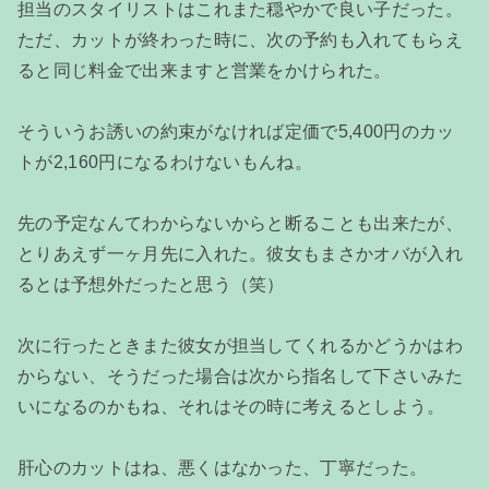
担当のスタイリストはこれまた穏やかで良い子だった。
ただ、カットが終わった時に、次の予約も入れてもらえ
ると同じ料金で出来ますと営業をかけられた。
そういうお誘いの約束がなければ定価で5,400円のカッ
トが2,160円になるわけないもんね。
先の予定なんてわからないからと断ることも出来たが、
とりあえず一ヶ月先に入れた。彼女もまさかオバが入れ
るとは予想外だったと思う（笑）
次に行ったときまた彼女が担当してくれるかどうかはわ
からない、そうだった場合は次から指名して下さいみた
いになるのかもね、それはその時に考えるとしよう。
肝心のカットはね、悪くはなかった、丁寧だった。