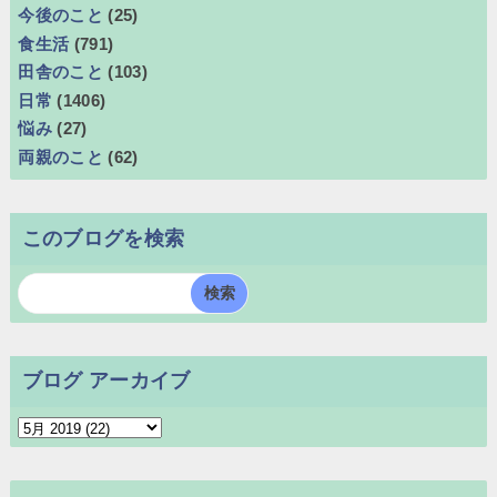
今後のこと
(25)
食生活
(791)
田舎のこと
(103)
日常
(1406)
悩み
(27)
両親のこと
(62)
このブログを検索
ブログ アーカイブ