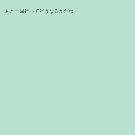
あと一回行ってどうなるかだね。