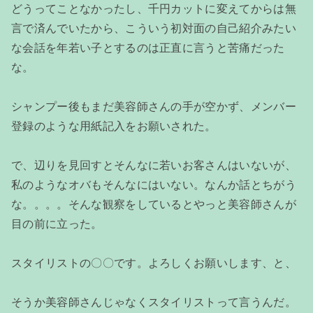
どうってことなかったし、千円カットに変えてからは無
言で済んでいたから、こういう初対面の自己紹介みたい
な会話を年若い子とするのは正直に言うと苦痛だった
な。
シャンプー後もまだ美容師さんの手が空かず、メンバー
登録のような用紙記入をお願いされた。
で、辺りを見回すとそんなに若いお客さんはいないが、
私のようなオバもそんなにはいない。なんか話とちがう
な。。。。そんな観察をしているとやっと美容師さんが
目の前に立った。
スタイリストの〇〇です。よろしくお願いします、と、
そうか美容師さんじゃなくスタイリストって言うんだ。