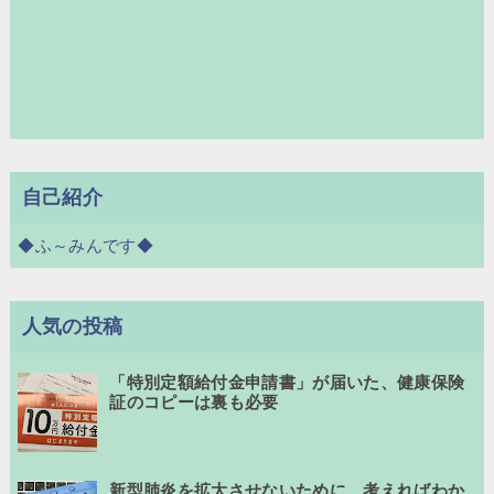
自己紹介
◆ふ～みんです◆
人気の投稿
「特別定額給付金申請書」が届いた、健康保険
証のコピーは裏も必要
新型肺炎を拡大させないために、考えればわか