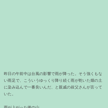
昨日の午前中は台風の影響で雨が降った。そう強くもな
い雨足で、こういうゆっくり降り続く雨が乾いた畑の土
に染み込んで一番良いんだ、と親戚の叔父さんが言って
いた。
雨が上がった後の山、