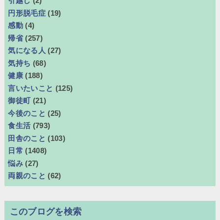
引越し
(2)
円形脱毛症
(19)
感動
(4)
帰省
(257)
気になる人
(27)
気持ち
(68)
健康
(188)
言いたいこと
(125)
御徒町
(21)
今後のこと
(25)
食生活
(793)
田舎のこと
(103)
日常
(1408)
悩み
(27)
両親のこと
(62)
このブログを検索