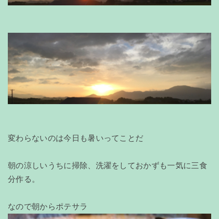
変わらないのは今日も暑いってことだ
朝の涼しいうちに掃除、洗濯をしておかずも一気に三食
分作る。
なので朝からポテサラ