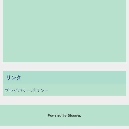
リンク
プライバシーポリシー
Powered by
Blogger
.