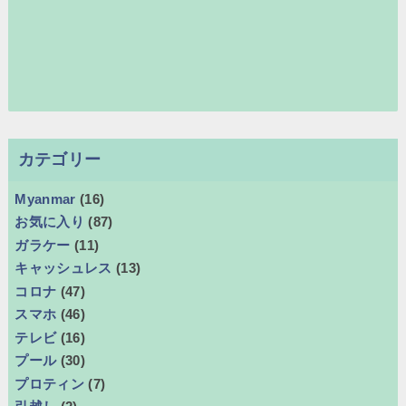
カテゴリー
Myanmar
(16)
お気に入り
(87)
ガラケー
(11)
キャッシュレス
(13)
コロナ
(47)
スマホ
(46)
テレビ
(16)
プール
(30)
プロティン
(7)