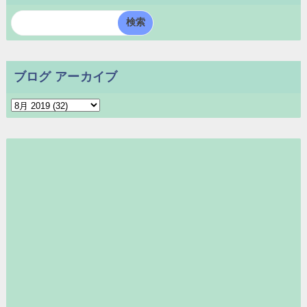
ブログ アーカイブ