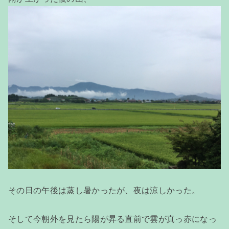
その日の午後は蒸し暑かったが、夜は涼しかった。
そして今朝外を見たら陽が昇る直前で雲が真っ赤になっ