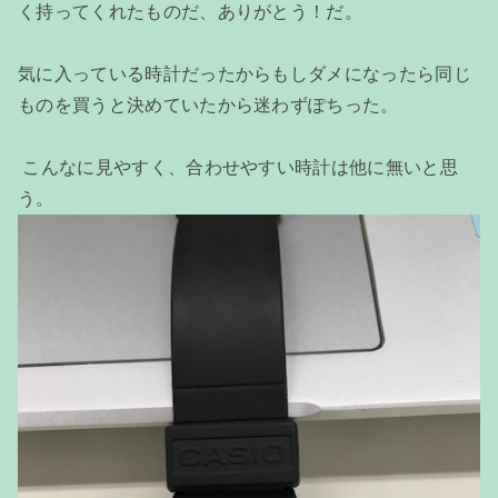
く持ってくれたものだ、ありがとう！だ。
気に入っている時計だったからもしダメになったら同じ
ものを買うと決めていたから迷わずぽちった。
こんなに見やすく、合わせやすい時計は他に無いと思
う。