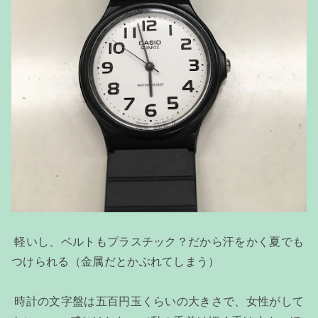
軽いし、ベルトもプラスチック？だから汗をかく夏でも
つけられる（金属だとかぶれてしまう）
時計の文字盤は五百円玉くらいの大きさで、女性がして