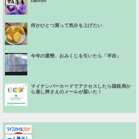
takhon
何かひとつ買って気分を上げたい
今年の運勢、おみくじを引いたら「半吉」
マイナンバーカードでアクセスしたら国税局か
ら差し押さえのメールが届いた！