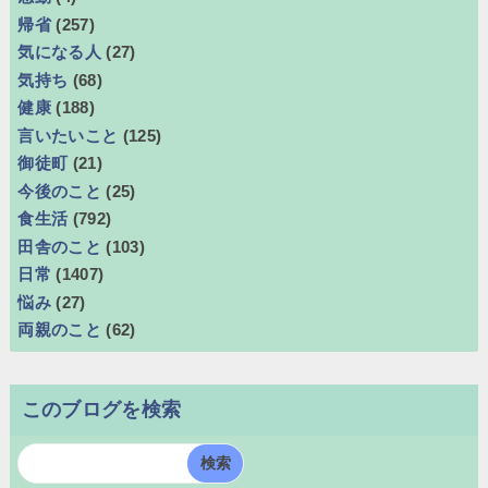
帰省
(257)
気になる人
(27)
気持ち
(68)
健康
(188)
言いたいこと
(125)
御徒町
(21)
今後のこと
(25)
食生活
(792)
田舎のこと
(103)
日常
(1407)
悩み
(27)
両親のこと
(62)
このブログを検索