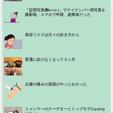
「証明写真機ki-re-i」でマイナンバー用写真を
撮影後、スマホで申請、超簡単だった
発症リスクは日々の歩き方から
普通に歩けなくなって５ヶ月
左膝の痛みの原因がやっとわかった
ミャンマーのクーデターとトップモデルpaing