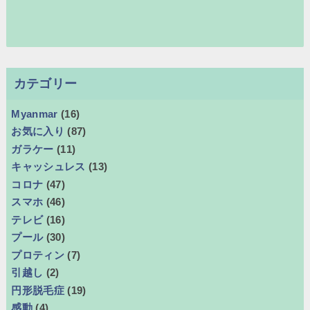
カテゴリー
Myanmar
(16)
お気に入り
(87)
ガラケー
(11)
キャッシュレス
(13)
コロナ
(47)
スマホ
(46)
テレビ
(16)
プール
(30)
プロティン
(7)
引越し
(2)
円形脱毛症
(19)
感動
(4)