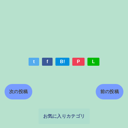
t
f
B!
P
L
次の投稿
前の投稿
お気に入りカテゴリ