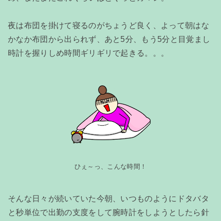
夜は布団を掛けて寝るのがちょうど良く、よって朝はな
かなか布団から出られず、あと5分、もう5分と目覚まし
時計を握りしめ時間ギリギリで起きる。。。
ひぇ～っ、こんな時間！
そんな日々が続いていた今朝、いつものようにドタバタ
と秒単位で出勤の支度をして腕時計をしようとしたら針