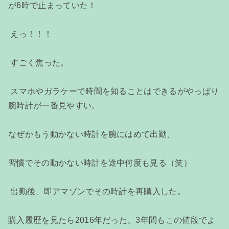
が6時で止まっていた！
えっ！！！
すごく焦った。
スマホやガラケーで時間を知ることはできるがやっぱり
腕時計が一番見やすい。
なぜかもう動かない時計を腕にはめて出勤、
習慣でその動かない時計を途中何度も見る（笑）
出勤後、即アマゾンでその時計を再購入した。
購入履歴を見たら2016年だった、3年間もこの値段でよ