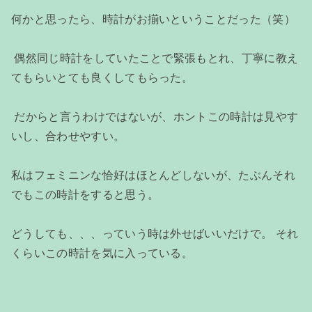
何かと思ったら、時計がお揃いということだった（笑）
偶然同じ時計をしていたことで緊張もとれ、丁寧に教え
てもらいとても良くしてもらった。
だからと言うわけではないが、ホントこの時計は見やす
いし、合わせやすい。
私はフェミニンな恰好はほとんどしないが、たぶんそれ
でもこの時計をすると思う。
どうしても、、、っていう時は外せばいいだけで。 それ
くらいこの時計を気に入っている。