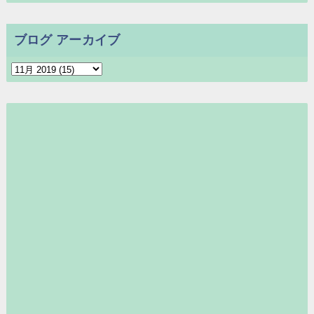
ブログ アーカイブ