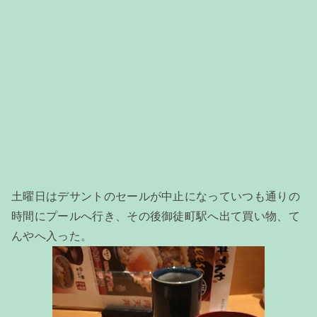
土曜日はデサントのセールが中止になっていつも通りの
時間にプールへ行き、その後御徒町駅へ出て買い物、て
んやへ入った。