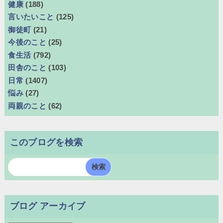
健康
(188)
言いたいこと
(125)
御徒町
(21)
今後のこと
(25)
食生活
(792)
田舎のこと
(103)
日常
(1407)
悩み
(27)
両親のこと
(62)
このブログを検索
ブログ アーカイブ