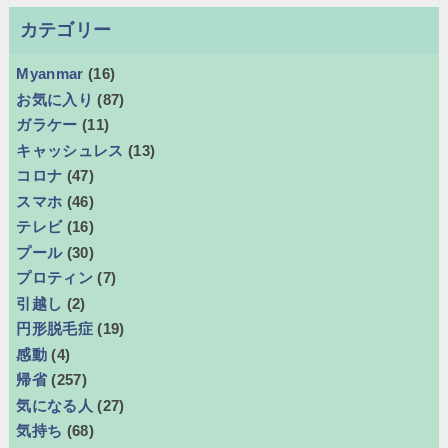
カテゴリー
Myanmar
(16)
お気に入り
(87)
ガラケー
(11)
キャッシュレス
(13)
コロナ
(47)
スマホ
(46)
テレビ
(16)
プール
(30)
プロティン
(7)
引越し
(2)
円形脱毛症
(19)
感動
(4)
帰省
(257)
気になる人
(27)
気持ち
(68)