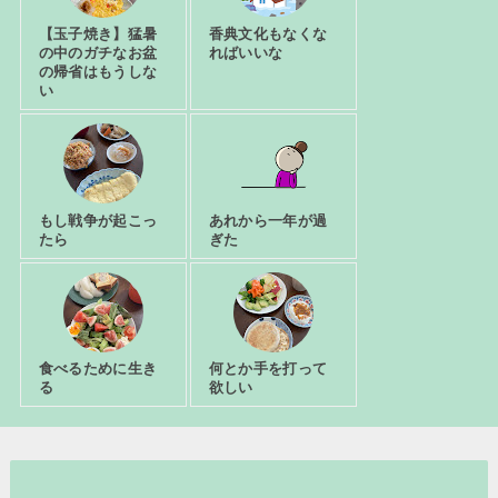
【玉子焼き】猛暑
香典文化もなくな
の中のガチなお盆
ればいいな
の帰省はもうしな
い
もし戦争が起こっ
あれから一年が過
たら
ぎた
食べるために生き
何とか手を打って
る
欲しい