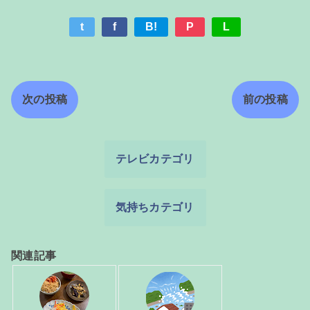
t
f
B!
P
L
次の投稿
前の投稿
テレビカテゴリ
気持ちカテゴリ
関連記事