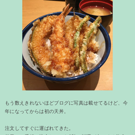
もう数えきれないほどブログに写真は載せてるけど、今
年になってからは初の天丼。
注文してすぐに運ばれてきた。