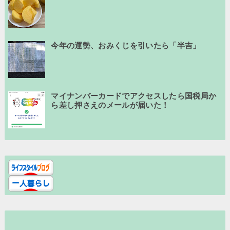
今年の運勢、おみくじを引いたら「半吉」
マイナンバーカードでアクセスしたら国税局か
ら差し押さえのメールが届いた！