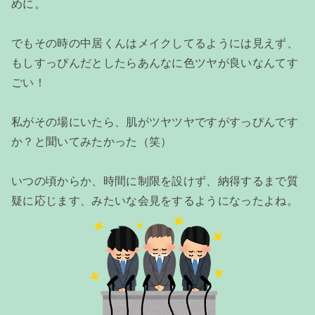
めに。
でもその時の中居くんはメイクしてるようには見えず、
もしすっぴんだとしたらあんなに色ツヤが良いなんてす
ごい！
私がその場にいたら、肌がツヤツヤですがすっぴんです
か？と聞いてみたかった（笑）
いつの頃からか、時間に制限を設けず、納得するまで質
疑に応じます、みたいな会見をするようになったよね。