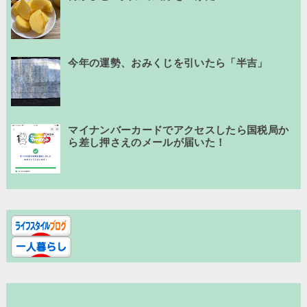
今年の運勢、おみくじを引いたら「半吉」
マイナンバーカードでアクセスしたら国税局か
ら差し押さえのメールが届いた！