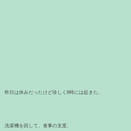
昨日は休みだったけど珍しく8時には起きた。
洗濯機を回して、食事の支度、