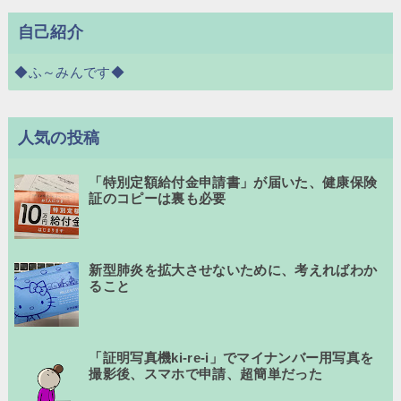
自己紹介
◆ふ～みんです◆
人気の投稿
「特別定額給付金申請書」が届いた、健康保険
証のコピーは裏も必要
新型肺炎を拡大させないために、考えればわか
ること
「証明写真機ki-re-i」でマイナンバー用写真を
撮影後、スマホで申請、超簡単だった