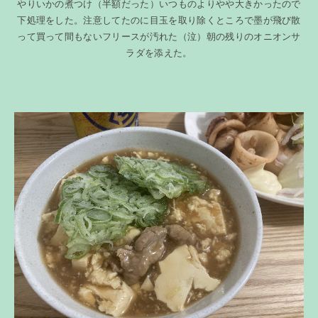
やりいかの煮つけ（半額だった）いつものよりやや大きかったので
下処理をした。注意してたのに目玉を取り除くところで墨が飛び散
って買って間もないフリースが汚れた（泣）朝の残りのオニオンサ
ラダを添えた。