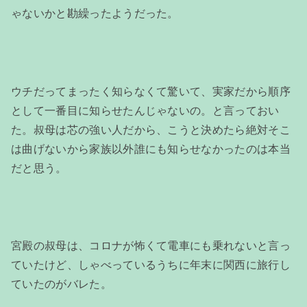
ゃないかと勘繰ったようだった。
ウチだってまったく知らなくて驚いて、実家だから順序
として一番目に知らせたんじゃないの。と言っておい
た。叔母は芯の強い人だから、こうと決めたら絶対そこ
は曲げないから家族以外誰にも知らせなかったのは本当
だと思う。
宮殿の叔母は、コロナが怖くて電車にも乗れないと言っ
ていたけど、しゃべっているうちに年末に関西に旅行し
ていたのがバレた。