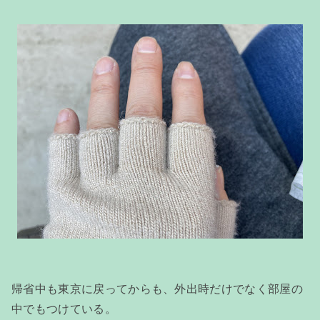
帰省中も東京に戻ってからも、外出時だけでなく部屋の
中でもつけている。