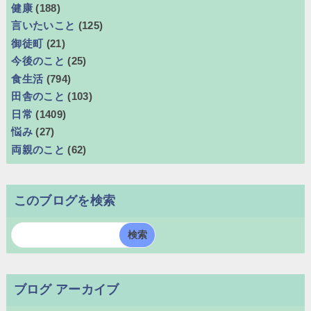
健康
(188)
言いたいこと
(125)
御徒町
(21)
今後のこと
(25)
食生活
(794)
田舎のこと
(103)
日常
(1409)
悩み
(27)
両親のこと
(62)
このブログを検索
ブログ アーカイブ