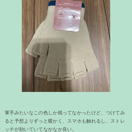
軍手みたいなこの色しか残ってなかったけど、つけてみ
ると予想よりずっと暖かく、スマホも触れるし、ストレ
ッチが効いていてなかなか良い。