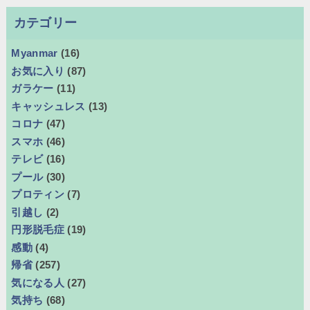
カテゴリー
Myanmar
(16)
お気に入り
(87)
ガラケー
(11)
キャッシュレス
(13)
コロナ
(47)
スマホ
(46)
テレビ
(16)
プール
(30)
プロティン
(7)
引越し
(2)
円形脱毛症
(19)
感動
(4)
帰省
(257)
気になる人
(27)
気持ち
(68)