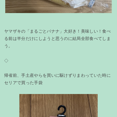
ヤマザキの「まるごとバナナ」大好き！美味しい！食べ
る前は半分だけにしようと思うのに結局全部食べてしま
う。
◇
帰省前、手土産やらを買いに駆けずりまわっていた時に
セリアで買った手袋