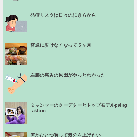
発症リスクは日々の歩き方から
普通に歩けなくなって５ヶ月
左膝の痛みの原因がやっとわかった
ミャンマーのクーデターとトップモデルpaing
takhon
何かひとつ買って気分を上げたい