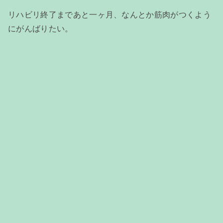
リハビリ終了まであと一ヶ月、なんとか筋肉がつくよう
にがんばりたい。