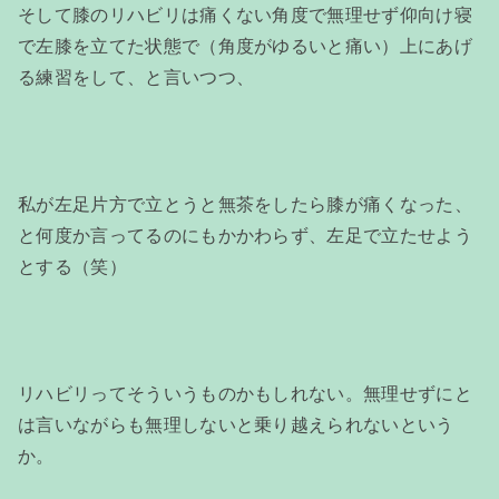
そして膝のリハビリは痛くない角度で無理せず仰向け寝
で左膝を立てた状態で（角度がゆるいと痛い）上にあげ
る練習をして、と言いつつ、
私が左足片方で立とうと無茶をしたら膝が痛くなった、
と何度か言ってるのにもかかわらず、左足で立たせよう
とする（笑）
リハビリってそういうものかもしれない。無理せずにと
は言いながらも無理しないと乗り越えられないという
か。