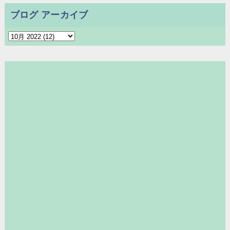
ブログ アーカイブ