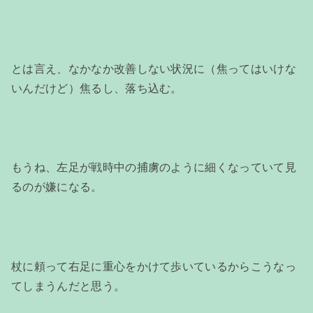
とは言え、なかなか改善しない状況に（焦ってはいけな
いんだけど）焦るし、落ち込む。
もうね、左足が戦時中の捕虜のように細くなっていて見
るのが嫌になる。
杖に頼って右足に重心をかけて歩いているからこうなっ
てしまうんだと思う。