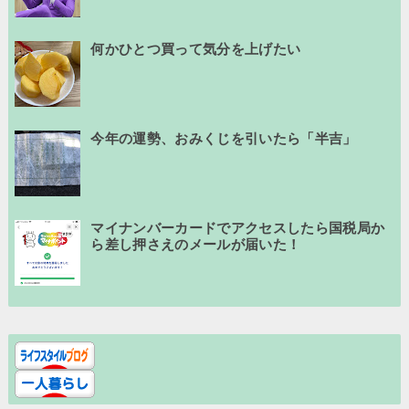
何かひとつ買って気分を上げたい
今年の運勢、おみくじを引いたら「半吉」
マイナンバーカードでアクセスしたら国税局か
ら差し押さえのメールが届いた！