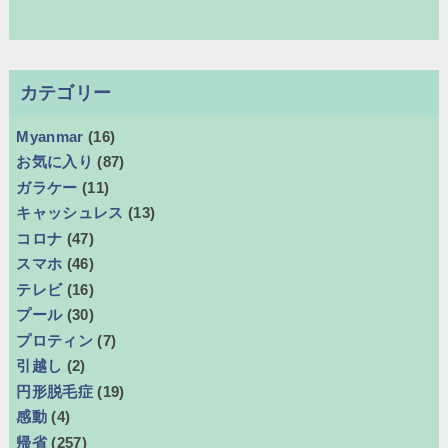
カテゴリー
Myanmar
(16)
お気に入り
(87)
ガラケー
(11)
キャッシュレス
(13)
コロナ
(47)
スマホ
(46)
テレビ
(16)
プール
(30)
プロティン
(7)
引越し
(2)
円形脱毛症
(19)
感動
(4)
帰省
(257)