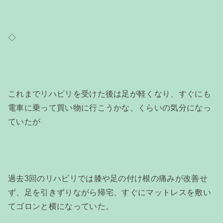
◇
これまでリハビリを受けた後は足が軽くなり、すぐにも
電車に乗って買い物に行こうかな、くらいの気分になっ
ていたが
過去3回のリハビリでは膝や足の付け根の痛みが改善せ
ず、足を引きずりながら帰宅、すぐにマットレスを敷い
てゴロンと横になっていた。