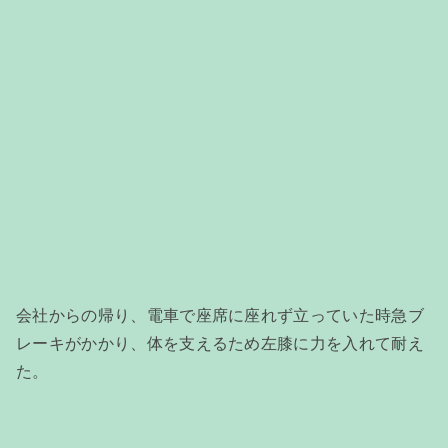
会社からの帰り、電車で座席に座れず立っていた時急ブ
レーキがかかり、体を支えるため左膝に力を入れて耐え
た。