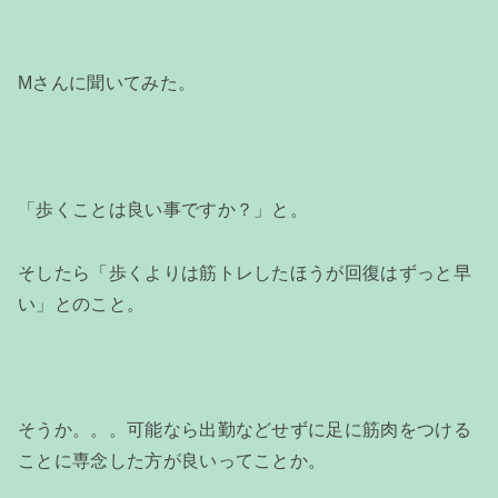
Mさんに聞いてみた。
「歩くことは良い事ですか？」と。
そしたら「歩くよりは筋トレしたほうが回復はずっと早
い」とのこと。
そうか。。。可能なら出勤などせずに足に筋肉をつける
ことに専念した方が良いってことか。