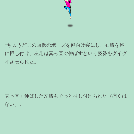
↑ちょうどこの画像のポーズを仰向け寝にし、右膝を胸
に押し付け、左足は真っ直ぐ伸ばすという姿勢をグイグ
イさせられた。
真っ直ぐ伸ばした左膝もぐっと押し付けられた（痛くは
ない）。