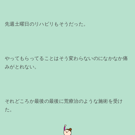
先週土曜日のリハビリもそうだった。
やってもらってることはそう変わらないのになかなか痛
みがとれない。
それどころか最後の最後に荒療治のような施術を受け
た。