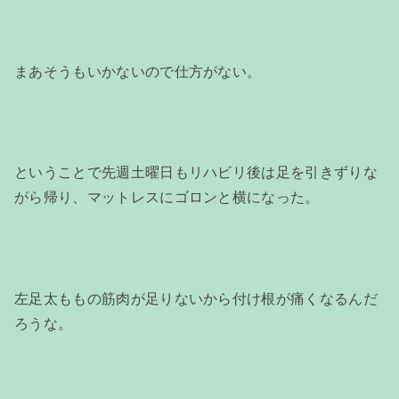
まあそうもいかないので仕方がない。
ということで先週土曜日もリハビリ後は足を引きずりな
がら帰り、マットレスにゴロンと横になった。
左足太ももの筋肉が足りないから付け根が痛くなるんだ
ろうな。