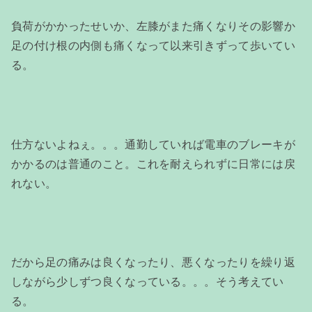
負荷がかかったせいか、左膝がまた痛くなりその影響か
足の付け根の内側も痛くなって以来引きずって歩いてい
る。
仕方ないよねぇ。。。通勤していれば電車のブレーキが
かかるのは普通のこと。これを耐えられずに日常には戻
れない。
だから足の痛みは良くなったり、悪くなったりを繰り返
しながら少しずつ良くなっている。。。そう考えてい
る。