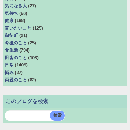
気になる人
(27)
気持ち
(68)
健康
(188)
言いたいこと
(125)
御徒町
(21)
今後のこと
(25)
食生活
(794)
田舎のこと
(103)
日常
(1409)
悩み
(27)
両親のこと
(62)
このブログを検索