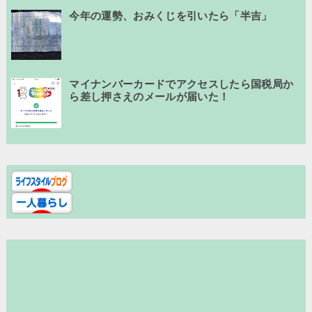
今年の運勢、おみくじを引いたら「半吉」
マイナンバーカードでアクセスしたら国税局か
ら差し押さえのメールが届いた！