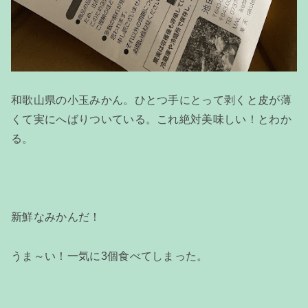
和歌山県の小玉みかん。ひとつ手にとって剥くと皮が薄
くて実にへばりついている。これ絶対美味しい！とわか
る。
新鮮なみかんだ！
うま～い！一気に3個食べてしまった。