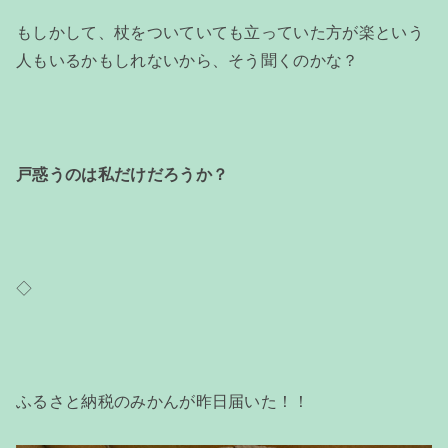
もしかして、杖をついていても立っていた方が楽という
人もいるかもしれないから、そう聞くのかな？
戸惑うのは私だけだろうか？
◇
ふるさと納税のみかんが昨日届いた！！