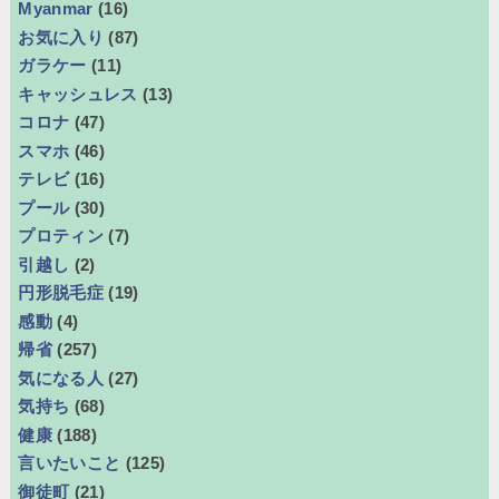
Myanmar
(16)
お気に入り
(87)
ガラケー
(11)
キャッシュレス
(13)
コロナ
(47)
スマホ
(46)
テレビ
(16)
プール
(30)
プロティン
(7)
引越し
(2)
円形脱毛症
(19)
感動
(4)
帰省
(257)
気になる人
(27)
気持ち
(68)
健康
(188)
言いたいこと
(125)
御徒町
(21)