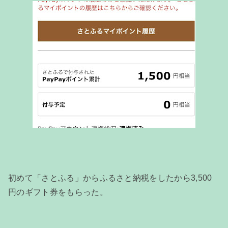
初めて「さとふる」からふるさと納税をしたから3,500
円のギフト券をもらった。