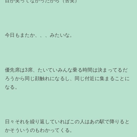
目が笑ってなかったから（苦笑）
今日もまたか、、、みたいな。
優先席は3席、たいていみんな乗る時間は決まってるだ
ろうから同じ顔触れになるし、同じ付近に集まることに
なる。
日々それを繰り返していればこの人はあの駅で降りると
かそういうのもわかってくる。