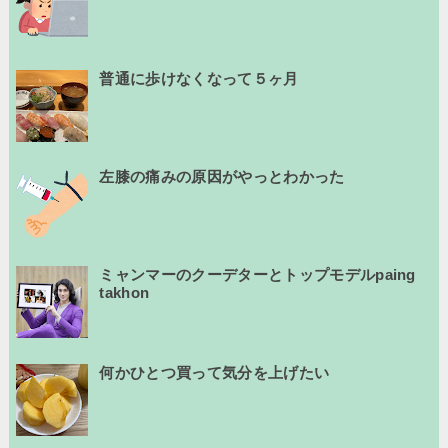
普通に歩けなくなって５ヶ月
左膝の痛みの原因がやっとわかった
ミャンマーのクーデターとトップモデルpaing
takhon
何かひとつ買って気分を上げたい