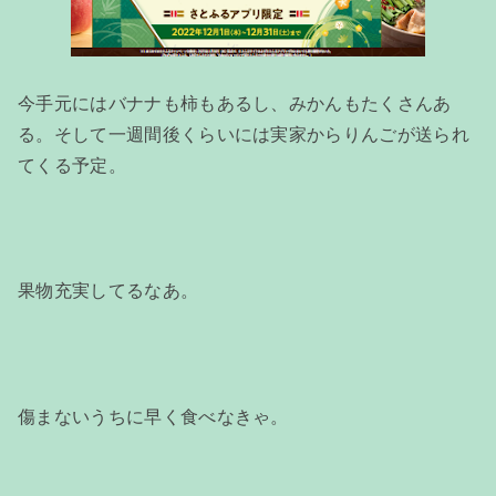
今手元にはバナナも柿もあるし、みかんもたくさんあ
る。そして一週間後くらいには実家からりんごが送られ
てくる予定。
果物充実してるなあ。
傷まないうちに早く食べなきゃ。