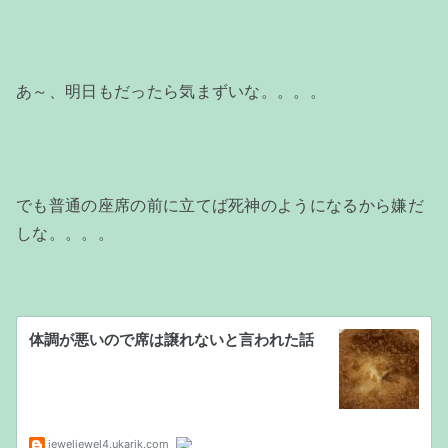
あ～、明日もだったら気まずいな。。。。
でも普通の座席の前に立てば死神のようになるから嫌だ
しな。。。。