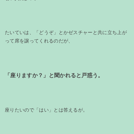
たいていは、「どうぞ」とかゼスチャーと共に立ち上が
って席を譲ってくれるのだが、
「座りますか？」と聞かれると戸惑う。
座りたいので「はい」とは答えるが。