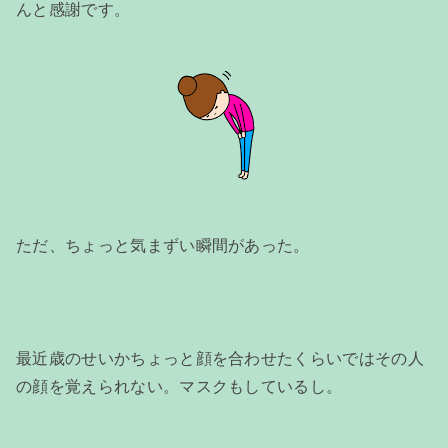
んと感謝です。
ただ、ちょっと気まずい瞬間があった。
最近歳のせいかちょっと顔を合わせたくらいではその人
の顔を覚えられない。マスクもしているし。