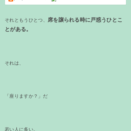
席を譲られる時に戸惑うひとこ
それともうひとつ、
とがある。
それは、
「座りますか？」だ
若い人に多い。