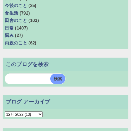
今後のこと
(25)
食生活
(792)
田舎のこと
(103)
日常
(1407)
悩み
(27)
両親のこと
(62)
このブログを検索
ブログ アーカイブ