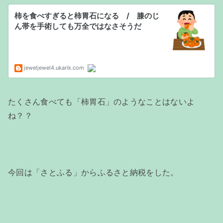
たくさん食べても「柿胃石」のようなことはないよ
ね？？
今回は「さとふる」からふるさと納税をした。