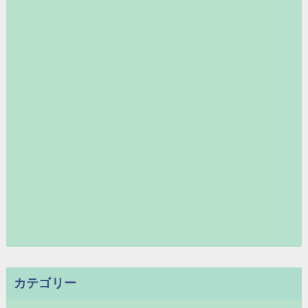
カテゴリー