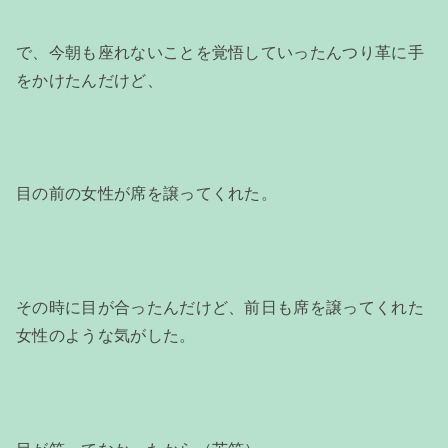
で、今朝も座れないことを覚悟していったんつり革に手
をかけたんだけど、
目の前の女性が席を譲ってくれた。
その時に目が合ったんだけど、前日も席を譲ってくれた
女性のような気がした。