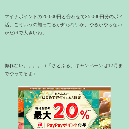
マイナポイントの20,000円と合わせて25,000円分のポイ
活、こういうの知ってるか知らないか、やるかやらない
かだけで大きいね。
侮れない。。。。（「さとふる」キャンペーンは12月ま
でやってるよ）