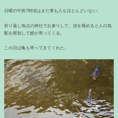
日曜の午前7時頃はまだ車も人もほとんどいない。
折り返し地点の神社でお参りして、池を眺めると人の気
配を察知して鯉が寄ってくる。
この日は亀も寄ってきてくれた。