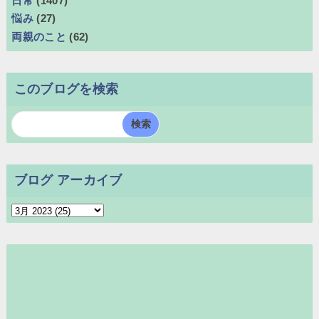
日常
(1407)
悩み
(27)
両親のこと
(62)
このブログを検索
ブログ アーカイブ