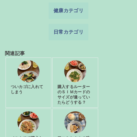
健康カテゴリ
日常カテゴリ
関連記事
ついカゴに入れて
購入するルーター
しまう
のＳＩＭカードの
サイズが違ってい
たらどうする？