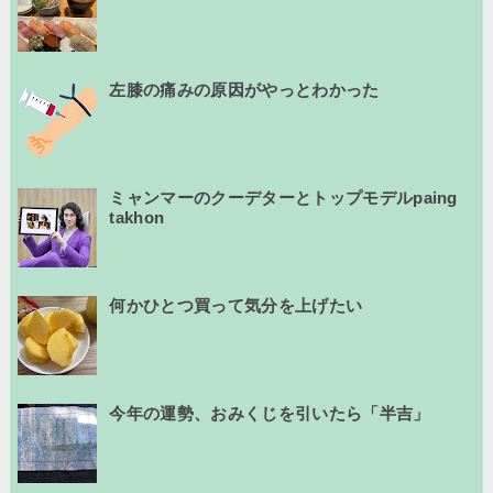
左膝の痛みの原因がやっとわかった
ミャンマーのクーデターとトップモデルpaing
takhon
何かひとつ買って気分を上げたい
今年の運勢、おみくじを引いたら「半吉」