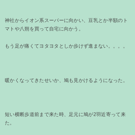
神社からイオン系スーパーに向かい、豆乳とか半額のト
マトや八朔を買って自宅に向かう。
もう足が痛くてヨタヨタとしか歩けず進まない。。。。
暖かくなってきたせいか、鳩も見かけるようになった。
短い横断歩道前まで来た時、足元に鳩が2羽近寄って来
た。