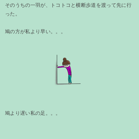
そのうちの一羽が、トコトコと横断歩道を渡って先に行
った。
鳩の方が私より早い。。。
鳩より遅い私の足。。。