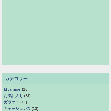
カテゴリー
Myanmar
(16)
お気に入り
(87)
ガラケー
(11)
キャッシュレス
(13)