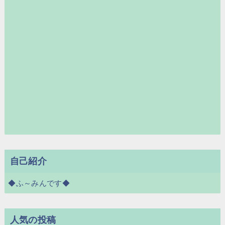
自己紹介
◆ふ～みんです◆
人気の投稿