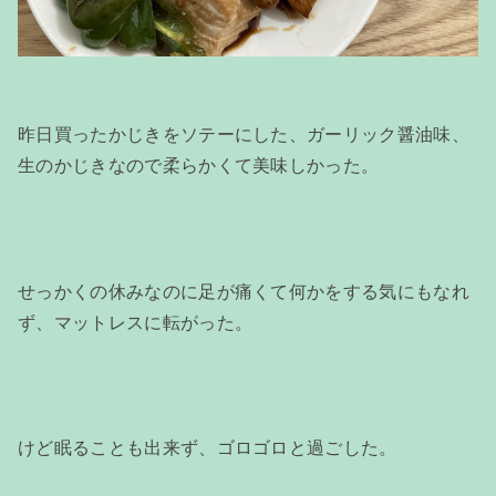
昨日買ったかじきをソテーにした、ガーリック醤油味、
生のかじきなので柔らかくて美味しかった。
せっかくの休みなのに足が痛くて何かをする気にもなれ
ず、マットレスに転がった。
けど眠ることも出来ず、ゴロゴロと過ごした。