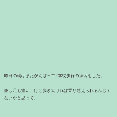
昨日の朝はまたがんばって2本杖歩行の練習をした。
膝も足も痛い、けど歩き続ければ乗り越えられるんじゃ
ないかと思って。