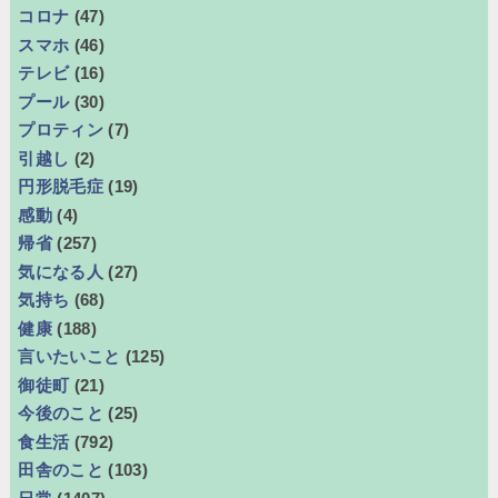
コロナ
(47)
スマホ
(46)
テレビ
(16)
プール
(30)
プロティン
(7)
引越し
(2)
円形脱毛症
(19)
感動
(4)
帰省
(257)
気になる人
(27)
気持ち
(68)
健康
(188)
言いたいこと
(125)
御徒町
(21)
今後のこと
(25)
食生活
(792)
田舎のこと
(103)