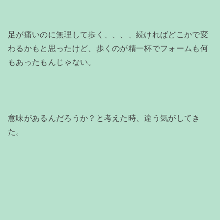
足が痛いのに無理して歩く、、、、続ければどこかで変
わるかもと思ったけど、歩くのが精一杯でフォームも何
もあったもんじゃない。
意味があるんだろうか？と考えた時、違う気がしてき
た。