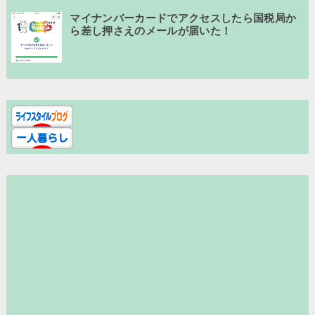
マイナンバーカードでアクセスしたら国税局か
ら差し押さえのメールが届いた！