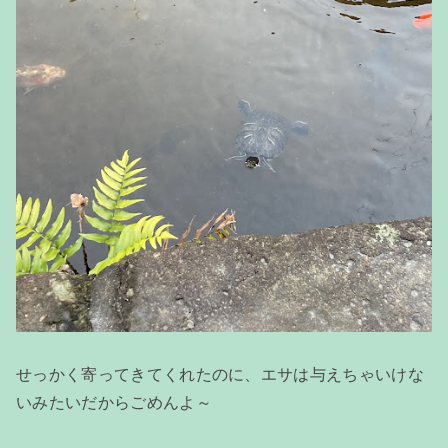
せっかく寄ってきてくれたのに、エサは与えちゃいけな
いみたいだからごめんよ～