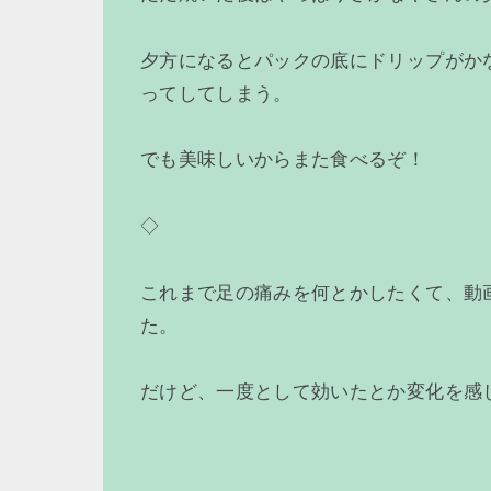
夕方になるとパックの底にドリップがか
ってしてしまう。
でも美味しいからまた食べるぞ！
◇
これまで足の痛みを何とかしたくて、動
た。
だけど、一度として効いたとか変化を感