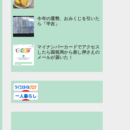
今年の運勢、おみくじを引いた
ら「半吉」
マイナンバーカードでアクセス
したら国税局から差し押さえの
メールが届いた！