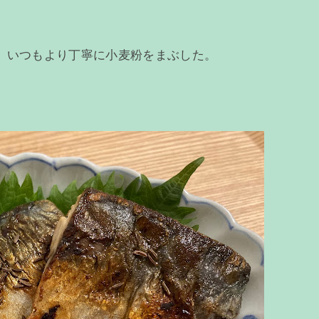
、いつもより丁寧に小麦粉をまぶした。