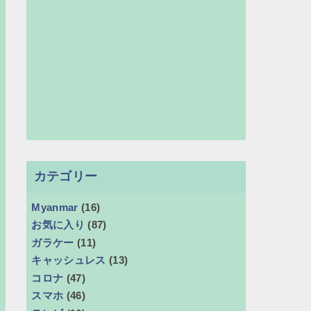
カテゴリー
Myanmar
(16)
お気に入り
(87)
ガラケー
(11)
キャッシュレス
(13)
コロナ
(47)
スマホ
(46)