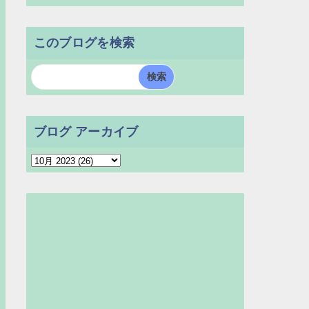
このブログを検索
ブログ アーカイブ