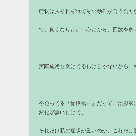
症状は人それぞれでその動作が合う合わ
で、良くなりたい一心だから、回数を多
実際施術を受けてるわけじゃないから、
今通ってる「骨格矯正」だって、治療家
変化が無いわけで、
それだけ私の症状が重いのか、これだけ