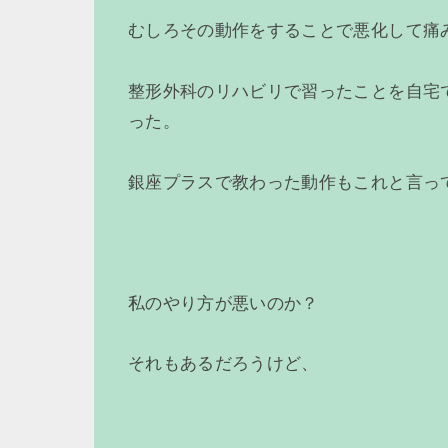
むしろその動作をすることで悪化して痛
整形外科のリハビリで習ったことを自宅
った。
銀座プラスで教わった動作もこれと言っ
私のやり方が悪いのか？
それもあるだろうけど、