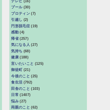
テレビ
(16)
プール
(30)
プロティン
(7)
引越し
(2)
円形脱毛症
(19)
感動
(4)
帰省
(257)
気になる人
(27)
気持ち
(68)
健康
(188)
言いたいこと
(125)
御徒町
(21)
今後のこと
(25)
食生活
(792)
田舎のこと
(103)
日常
(1407)
悩み
(27)
両親のこと
(62)