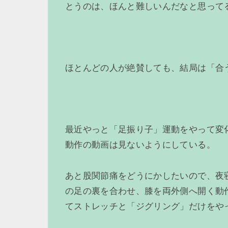
とうのは、ほんと難しいんだなと思って
ほとんどの人が絶賛しても、結局は「合
最近やっと「足振り子」運動をやって変
動作の動画は見ないようにしている。
あと股関節痛をどうにかしたいので、夜
の足の裏を合わせ、膝を両外側へ開く動
てストレッチと「ジグリング」だけをや