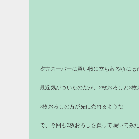
夕方スーパーに買い物に立ち寄る頃には
最近気がついたのだが、2枚おろしと3枚
3枚おろしの方が先に売れるようだ。
で、今回も3枚おろしを買って焼いてみ