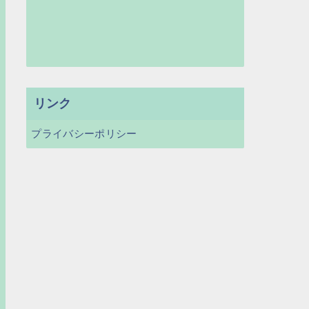
リンク
プライバシーポリシー