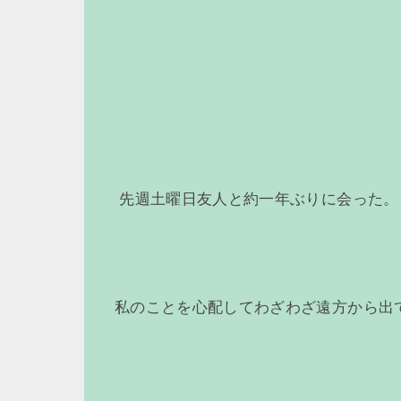
先週土曜日友人と約一年ぶりに会った。
私のことを心配してわざわざ遠方から出