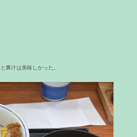
梅と豚汁は美味しかった。