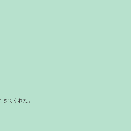
てきてくれた。