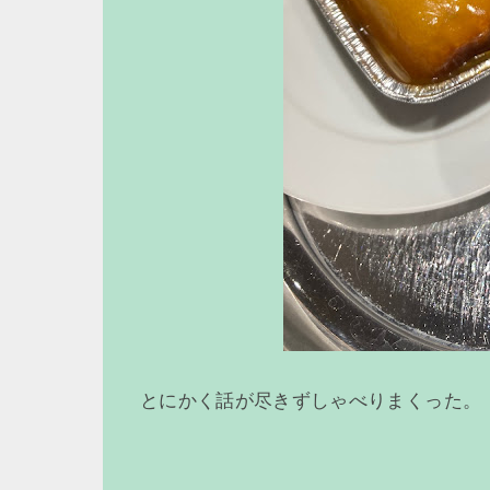
とにかく話が尽きずしゃべりまくった。