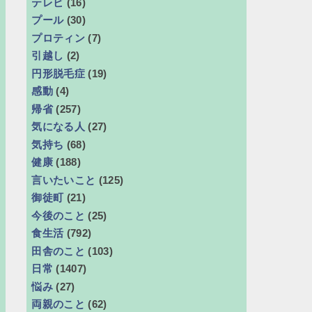
テレビ
(16)
プール
(30)
プロティン
(7)
引越し
(2)
円形脱毛症
(19)
感動
(4)
帰省
(257)
気になる人
(27)
気持ち
(68)
健康
(188)
言いたいこと
(125)
御徒町
(21)
今後のこと
(25)
食生活
(792)
田舎のこと
(103)
日常
(1407)
悩み
(27)
両親のこと
(62)