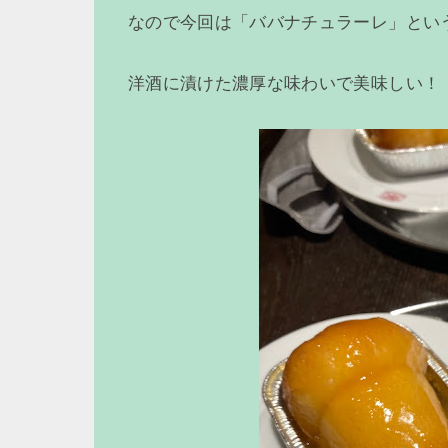
なので今回は「ババナチュラーレ」とい
洋酒に漬けた濃厚な味わいで美味しい！