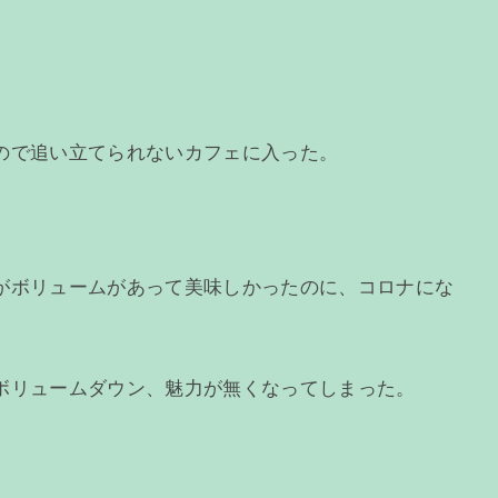
ので追い立てられないカフェに入った。
がボリュームがあって美味しかったのに、コロナにな
ボリュームダウン、魅力が無くなってしまった。