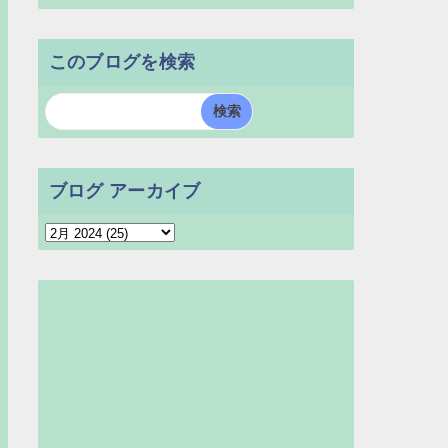
このブログを検索
ブログ アーカイブ