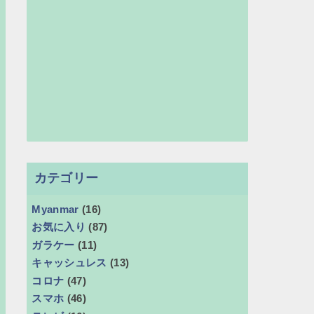
カテゴリー
Myanmar
(16)
お気に入り
(87)
ガラケー
(11)
キャッシュレス
(13)
コロナ
(47)
スマホ
(46)