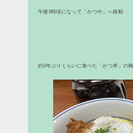
午後3時頃になって「かつや」へ移動
約3年ぶりくらいに食べた「かつ丼」の