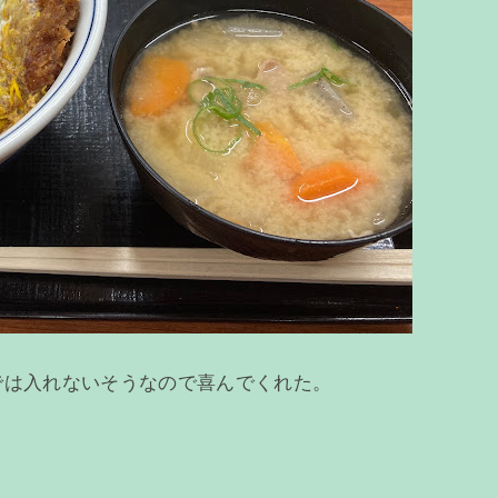
では入れないそうなので喜んでくれた。