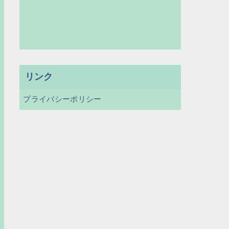
リンク
プライバシーポリシー