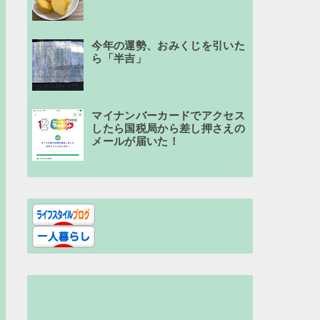
今年の運勢、おみくじを引いた
ら「半吉」
マイナンバーカードでアクセス
したら国税局から差し押さえの
メールが届いた！