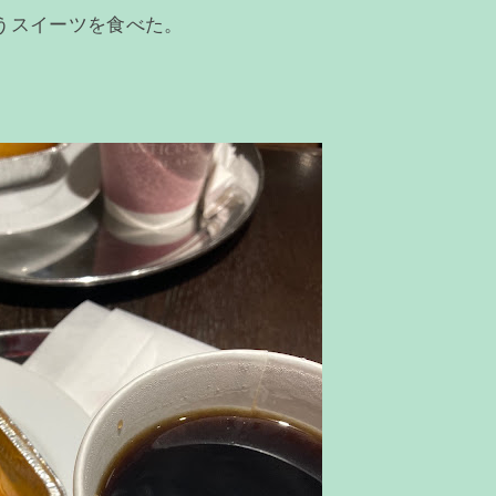
うスイーツを食べた。