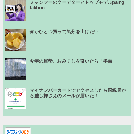
ミャンマーのクーデターとトップモデルpaing
takhon
何かひとつ買って気分を上げたい
今年の運勢、おみくじを引いたら「半吉」
マイナンバーカードでアクセスしたら国税局か
ら差し押さえのメールが届いた！