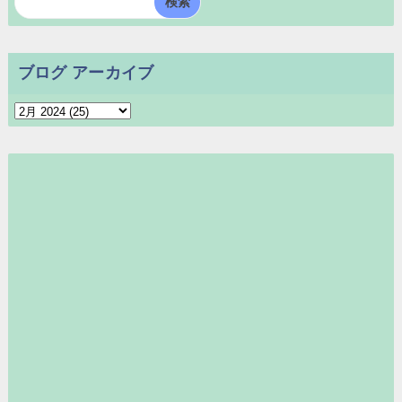
ブログ アーカイブ