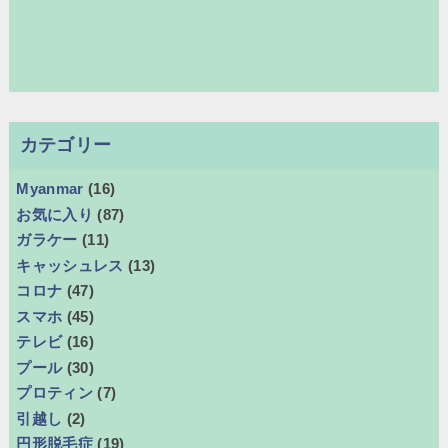
カテゴリー
Myanmar
(16)
お気に入り
(87)
ガラケー
(11)
キャッシュレス
(13)
コロナ
(47)
スマホ
(45)
テレビ
(16)
プール
(30)
プロティン
(7)
引越し
(2)
円形脱毛症
(19)