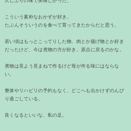
久しぶりの味で美味しかった。
こういう素朴なおかずが好き。
たぶんそういうのを食べて育ってきたからだと思う。
若い頃はもっとこってりした物、肉とか揚げ物とか好き
だったけど、今は煮物の方が好き。原点に戻るのかな。
煮物は見よう見まねで作るけど母が作る味にはならな
い。
整体やリハビリの予約もなく、どこへも出かけずのんび
り過ごしている。
良くなるといいな、私の足。