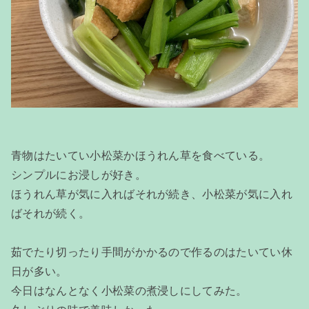
青物はたいてい小松菜かほうれん草を食べている。
シンプルにお浸しが好き。
ほうれん草が気に入ればそれが続き、小松菜が気に入れ
ばそれが続く。
茹でたり切ったり手間がかかるので作るのはたいてい休
日が多い。
今日はなんとなく小松菜の煮浸しにしてみた。