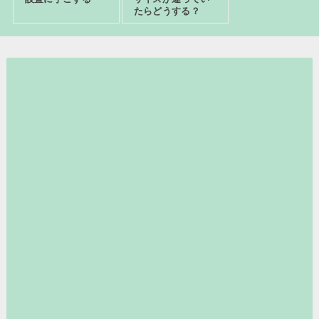
たらどうする？