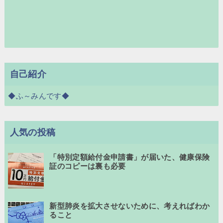
自己紹介
◆ふ～みんです◆
人気の投稿
「特別定額給付金申請書」が届いた、健康保険
証のコピーは裏も必要
新型肺炎を拡大させないために、考えればわか
ること