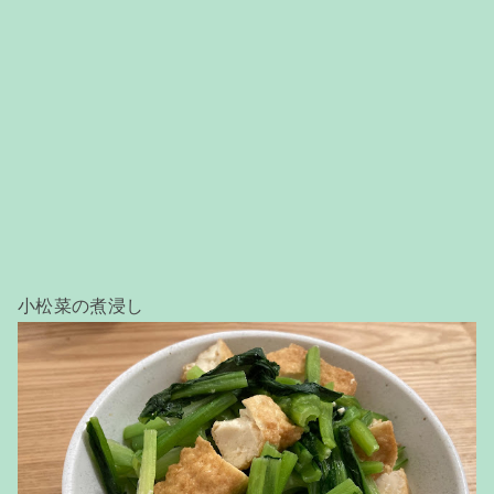
小松菜の煮浸し