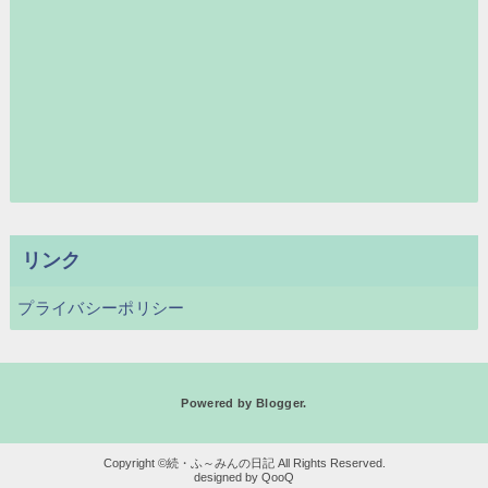
リンク
プライバシーポリシー
Powered by
Blogger
.
続・ふ～みんの日記
QooQ