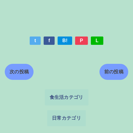
t
f
B!
P
L
次の投稿
前の投稿
食生活カテゴリ
日常カテゴリ