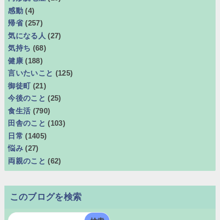
感動
(4)
帰省
(257)
気になる人
(27)
気持ち
(68)
健康
(188)
言いたいこと
(125)
御徒町
(21)
今後のこと
(25)
食生活
(790)
田舎のこと
(103)
日常
(1405)
悩み
(27)
両親のこと
(62)
このブログを検索