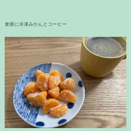
食後に冷凍みかんとコーヒー