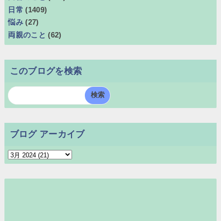
日常
(1409)
悩み
(27)
両親のこと
(62)
このブログを検索
ブログ アーカイブ