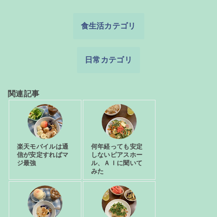
食生活カテゴリ
日常カテゴリ
関連記事
楽天モバイルは通
何年経っても安定
信が安定すればマ
しないピアスホー
ジ最強
ル、ＡＩに聞いて
みた