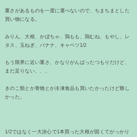
重さがあるものを一度に運べないので、ちまちまとした
買い物になる。
みりん、大根、かぼちゃ、鶏もも、鶏むね、もやし、レ
タス、玉ねぎ、バナナ、キャベツ1/2
もう限界に近い重さ、かなりがんばったつもりだけど、
まだ足りない、、、
きのこ類とか青物とか冷凍食品も買いたかったけど難し
かった。
1/2ではなく一大決心で1本買った大根が固くてがっかり