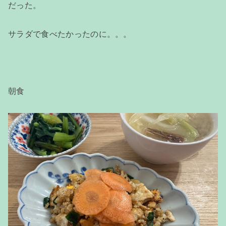
だった。
サラダで食べたかったのに。。。
朝食