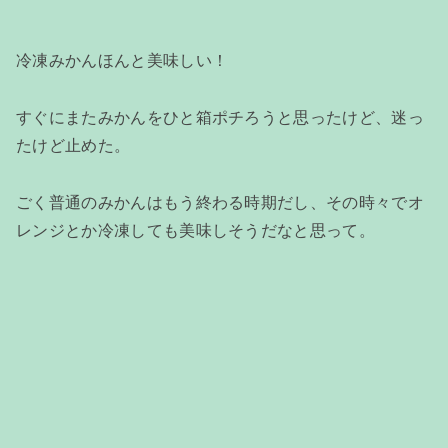
冷凍みかんほんと美味しい！
すぐにまたみかんをひと箱ポチろうと思ったけど、迷っ
たけど止めた。
ごく普通のみかんはもう終わる時期だし、その時々でオ
レンジとか冷凍しても美味しそうだなと思って。