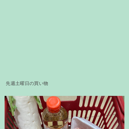
先週土曜日の買い物