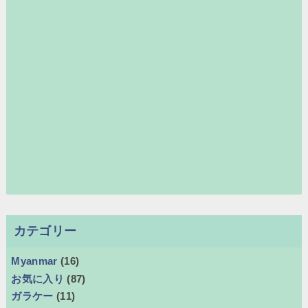
カテゴリー
Myanmar
(16)
お気に入り
(87)
ガラケー
(11)