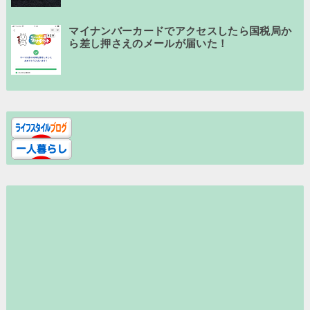
マイナンバーカードでアクセスしたら国税局か
ら差し押さえのメールが届いた！