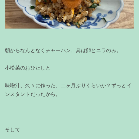
朝からなんとなくチャーハン、具は卵とニラのみ。
小松菜のおひたしと
味噌汁、久々に作った、二ヶ月ぶりくらいか？ずっとイ
ンスタントだったから。
そして