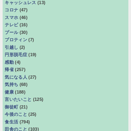
キャッシュレス
(13)
コロナ
(47)
スマホ
(46)
テレビ
(16)
プール
(30)
プロティン
(7)
引越し
(2)
円形脱毛症
(19)
感動
(4)
帰省
(257)
気になる人
(27)
気持ち
(68)
健康
(188)
言いたいこと
(125)
御徒町
(21)
今後のこと
(25)
食生活
(794)
田舎のこと
(103)