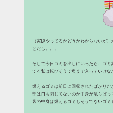
（実際やってるかどうかわからないが）
とだし。。。
そして今日ゴミを出しにいったら、ゴミ
てる私は転びそうで奥まで入っていけな
燃えるゴミは前日に回収されたばかりだ
部は口も閉じてないのか中身が散らばっ
袋の中身は燃えるゴミもそうでないゴミ