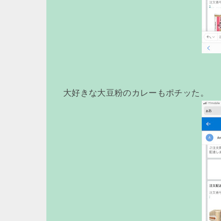
大好きな大豆粉のカレーもポチッた。