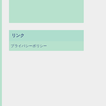
リンク
プライバシーポリシー