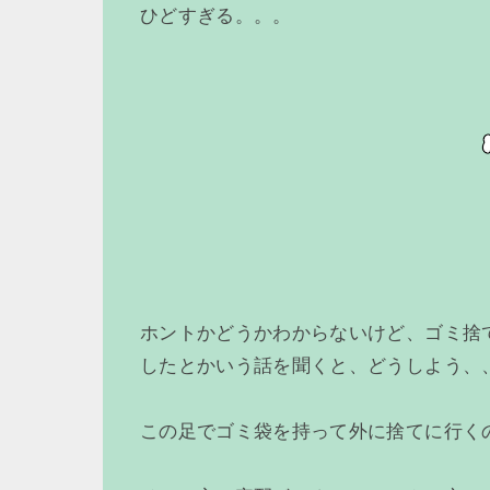
ひどすぎる。。。
ホントかどうかわからないけど、ゴミ捨
したとかいう話を聞くと、どうしよう、
この足でゴミ袋を持って外に捨てに行く