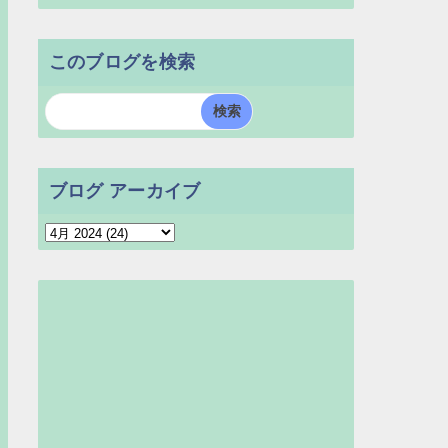
このブログを検索
ブログ アーカイブ