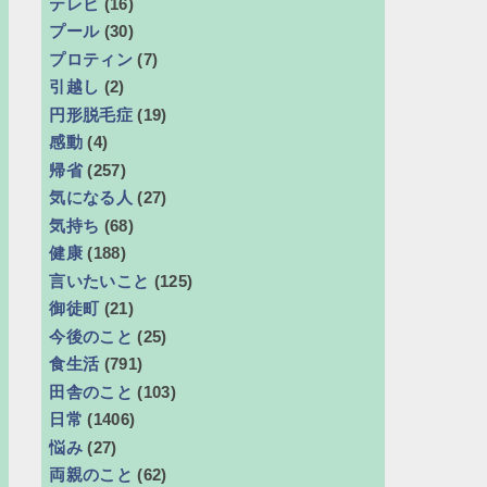
テレビ
(16)
プール
(30)
プロティン
(7)
引越し
(2)
円形脱毛症
(19)
感動
(4)
帰省
(257)
気になる人
(27)
気持ち
(68)
健康
(188)
言いたいこと
(125)
御徒町
(21)
今後のこと
(25)
食生活
(791)
田舎のこと
(103)
日常
(1406)
悩み
(27)
両親のこと
(62)