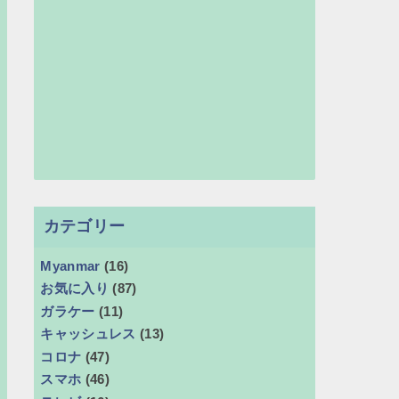
カテゴリー
Myanmar
(16)
お気に入り
(87)
ガラケー
(11)
キャッシュレス
(13)
コロナ
(47)
スマホ
(46)