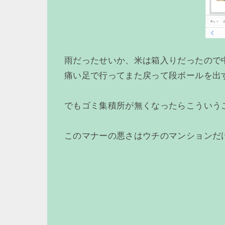
雨だったせいか、米は箱入りだったので
痛い足で行ってまた戻って段ボールを出
でもゴミ集積所が無くなったらこういう
このマナーの悪さはウチのマンションだ