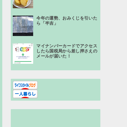
今年の運勢、おみくじを引いた
ら「半吉」
マイナンバーカードでアクセス
したら国税局から差し押さえの
メールが届いた！