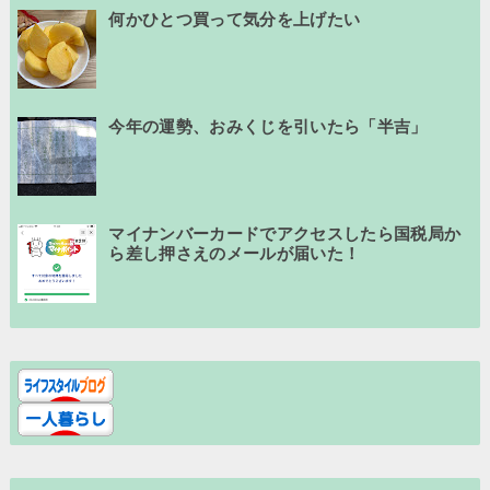
何かひとつ買って気分を上げたい
今年の運勢、おみくじを引いたら「半吉」
マイナンバーカードでアクセスしたら国税局か
ら差し押さえのメールが届いた！