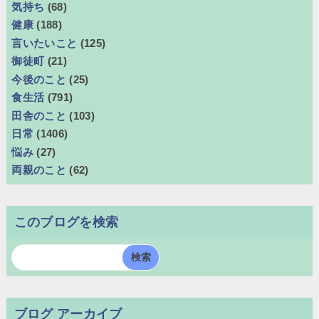
気持ち
(68)
健康
(188)
言いたいこと
(125)
御徒町
(21)
今後のこと
(25)
食生活
(791)
田舎のこと
(103)
日常
(1406)
悩み
(27)
両親のこと
(62)
このブログを検索
ブログ アーカイブ