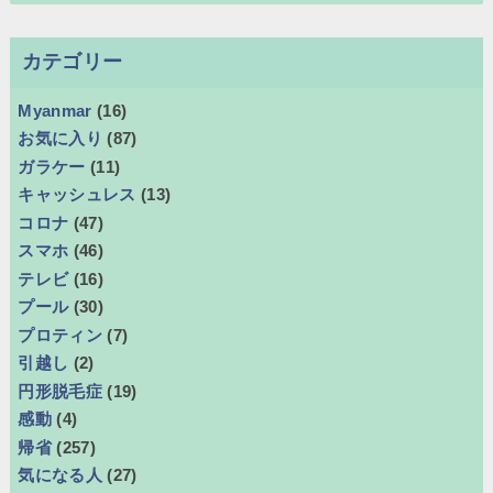
カテゴリー
Myanmar
(16)
お気に入り
(87)
ガラケー
(11)
キャッシュレス
(13)
コロナ
(47)
スマホ
(46)
テレビ
(16)
プール
(30)
プロティン
(7)
引越し
(2)
円形脱毛症
(19)
感動
(4)
帰省
(257)
気になる人
(27)