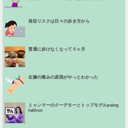
発症リスクは日々の歩き方から
普通に歩けなくなって５ヶ月
左膝の痛みの原因がやっとわかった
ミャンマーのクーデターとトップモデルpaing
takhon