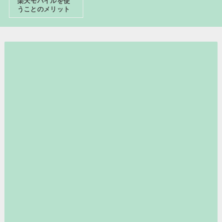
楽天モバイルを使
うことのメリット