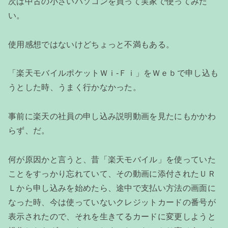
次は中古の小さいパソコンを買って実家で使ってみた
い。
使用感想ではないけどちょっと不満もある。
「楽天モバイルポケットＷｉ-Ｆｉ」をＷｅｂで申し込も
うとした時、うまく行かなかった。
事前に楽天の社員の申し込み説明動画を見たにもかかわ
らず、だ。
何が原因かと言うと、昔「楽天モバイル」を使っていた
ことをすっかり忘れていて、その動画に添付されたＵＲ
Ｌから申し込みを始めたら、途中で支払い方法の画面に
なった時、今は使っていないクレジットカードの番号が
表示されたので、それを生きてるカードに変更しようと