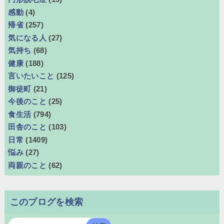
感動
(4)
帰省
(257)
気になる人
(27)
気持ち
(68)
健康
(188)
言いたいこと
(125)
御徒町
(21)
今後のこと
(25)
食生活
(794)
田舎のこと
(103)
日常
(1409)
悩み
(27)
両親のこと
(62)
このブログを検索