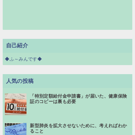
自己紹介
◆ふ～みんです◆
人気の投稿
「特別定額給付金申請書」が届いた、健康保険
証のコピーは裏も必要
新型肺炎を拡大させないために、考えればわか
ること