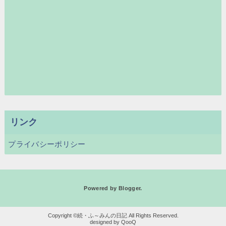
リンク
プライバシーポリシー
Powered by
Blogger
.
続・ふ～みんの日記
QooQ