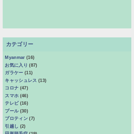
カテゴリー
Myanmar
(16)
お気に入り
(87)
ガラケー
(11)
キャッシュレス
(13)
コロナ
(47)
スマホ
(46)
テレビ
(16)
プール
(30)
プロティン
(7)
引越し
(2)
円形脱毛症
(19)