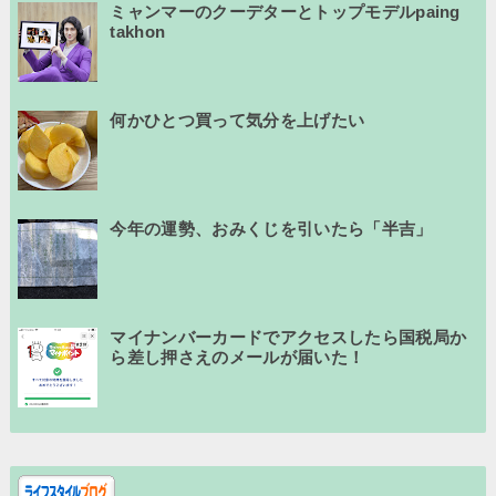
ミャンマーのクーデターとトップモデルpaing
takhon
何かひとつ買って気分を上げたい
今年の運勢、おみくじを引いたら「半吉」
マイナンバーカードでアクセスしたら国税局か
ら差し押さえのメールが届いた！