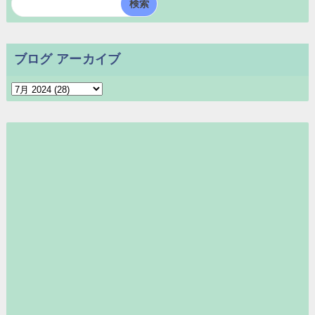
ブログ アーカイブ