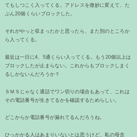
てもしつこく入ってくる。アドレスを微妙に変えて、た
ぶん20個くらいブロックした。
それがやっと収まったかと思ったら、また別のところか
ら入ってくる。
最近は一日に4、5通くらい入ってくる。もう20個以上は
ブロックしたが止まらない。これからもブロックしまく
るしかないんだろうか？
ＳＭＳじゃなく通話でワン切りの場合もあって、これは
その電話番号が生きてるかを確認するためらしい。
どこからか電話番号が漏れてるんだろうね。
ひっかかる人はあまりいないとは思うけど、私の母含