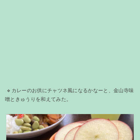
🔹カレーのお供にチャツネ風になるかなーと、金山寺味
噌ときゅうりを和えてみた。