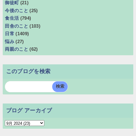
御徒町
(21)
今後のこと
(25)
食生活
(794)
田舎のこと
(103)
日常
(1409)
悩み
(27)
両親のこと
(62)
このブログを検索
ブログ アーカイブ