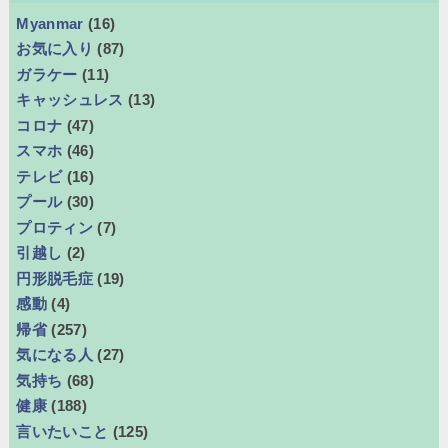
Myanmar
(16)
お気に入り
(87)
ガラケー
(11)
キャッシュレス
(13)
コロナ
(47)
スマホ
(46)
テレビ
(16)
プール
(30)
プロティン
(7)
引越し
(2)
円形脱毛症
(19)
感動
(4)
帰省
(257)
気になる人
(27)
気持ち
(68)
健康
(188)
言いたいこと
(125)