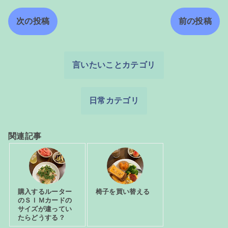
次の投稿
前の投稿
言いたいことカテゴリ
日常カテゴリ
関連記事
購入するルーター
椅子を買い替える
のＳＩＭカードの
サイズが違ってい
たらどうする？