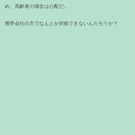
め、高齢者の場合は心配だ。
携帯会社の方でなんとか対処できないんだろうか？