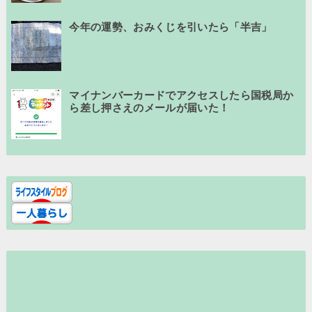
今年の運勢、おみくじを引いたら「半吉」
マイナンバーカードでアクセスしたら国税局か
ら差し押さえのメールが届いた！