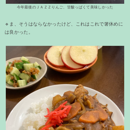
今年最後のＪＡＺＺりんご、甘酸っぱくて美味しかった
🔹ま、そうはならなかったけど、これはこれで箸休めに
は良かった。