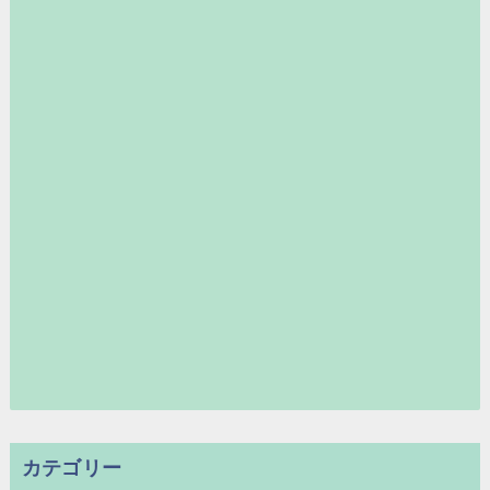
カテゴリー