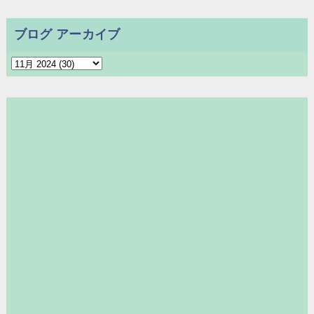
ブログ アーカイブ