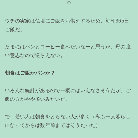
◇
ウチの実家は仏壇にご飯をお供えするため、毎朝365日
ご飯だ。
たまにはパンとコーヒー食べたいなーと思うが、母の強
い意志なので逆らえない。
朝食はご飯かパンか？
いろんな統計があるので一概にはいえなさそうだが、ご
飯の方がやや多いみたいだ。
で、若い人は朝食をとらない人が多く（私も一人暮らし
になってからは数年前まではそうだった）