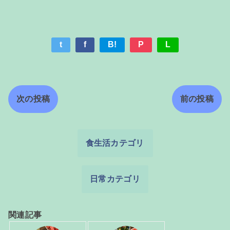
t
f
B!
P
L
次の投稿
前の投稿
食生活カテゴリ
日常カテゴリ
関連記事