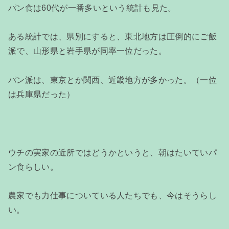
パン食は60代が一番多いという統計も見た。
ある統計では、県別にすると、東北地方は圧倒的にご飯
派で、山形県と岩手県が同率一位だった。
パン派は、東京とか関西、近畿地方が多かった。（一位
は兵庫県だった）
ウチの実家の近所ではどうかというと、朝はたいていパ
ン食らしい。
農家でも力仕事についている人たちでも、今はそうらし
い。