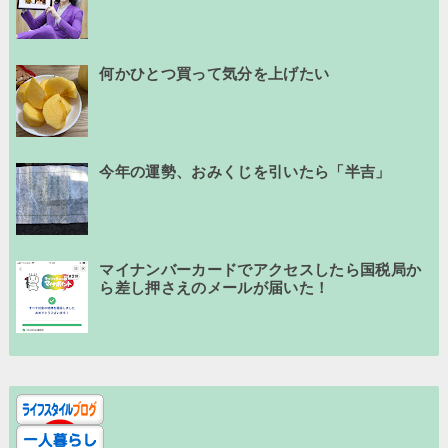
何かひとつ買って気分を上げたい
今年の運勢、おみくじを引いたら「半吉」
マイナンバーカードでアクセスしたら国税局か
ら差し押さえのメールが届いた！