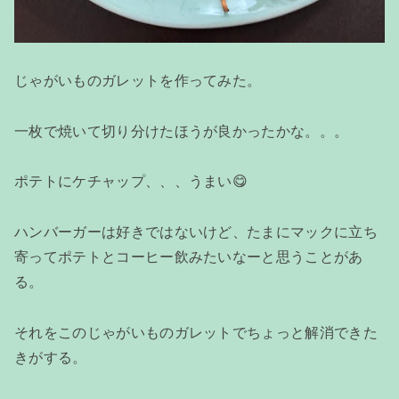
じゃがいものガレットを作ってみた。
一枚で焼いて切り分けたほうが良かったかな。。。
ポテトにケチャップ、、、うまい😋
ハンバーガーは好きではないけど、たまにマックに立ち
寄ってポテトとコーヒー飲みたいなーと思うことがあ
る。
それをこのじゃがいものガレットでちょっと解消できた
きがする。