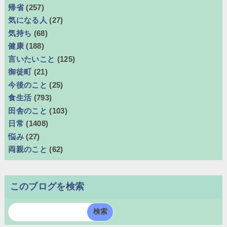
帰省
(257)
気になる人
(27)
気持ち
(68)
健康
(188)
言いたいこと
(125)
御徒町
(21)
今後のこと
(25)
食生活
(793)
田舎のこと
(103)
日常
(1408)
悩み
(27)
両親のこと
(62)
このブログを検索