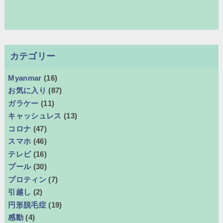
カテゴリー
Myanmar
(16)
お気に入り
(87)
ガラケー
(11)
キャッシュレス
(13)
コロナ
(47)
スマホ
(46)
テレビ
(16)
プール
(30)
プロティン
(7)
引越し
(2)
円形脱毛症
(19)
感動
(4)