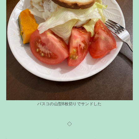
パスコの山型8枚切りでサンドした
◇