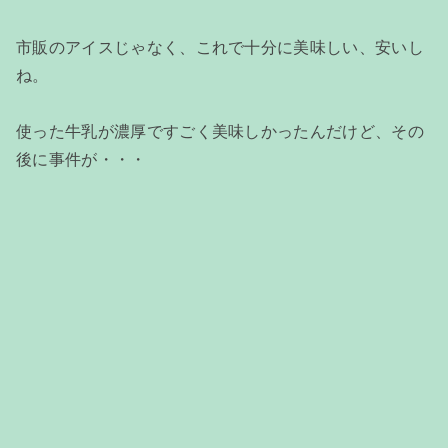
市販のアイスじゃなく、これで十分に美味しい、安いし
ね。
使った牛乳が濃厚ですごく美味しかったんだけど、その
後に事件が・・・