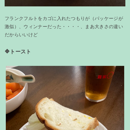
フランクフルトをカゴに入れたつもりが（パッケージが
激似）、ウィンナーだった・・・・、まあ大きさの違い
だからいいけど
🔷トースト