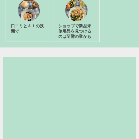
口コミとＡＩの狭
ショップで新品未
間で
使用品を見つける
のは至難の業かも