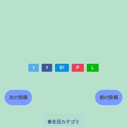
t
f
B!
P
L
次の投稿
前の投稿
食生活カテゴリ