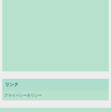
リンク
プライバシーポリシー