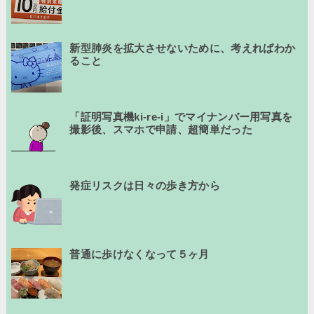
新型肺炎を拡大させないために、考えればわか
ること
「証明写真機ki-re-i」でマイナンバー用写真を
撮影後、スマホで申請、超簡単だった
発症リスクは日々の歩き方から
普通に歩けなくなって５ヶ月