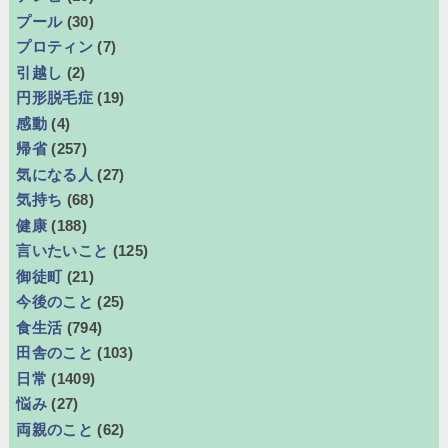
プール
(30)
プロティン
(7)
引越し
(2)
円形脱毛症
(19)
感動
(4)
帰省
(257)
気になる人
(27)
気持ち
(68)
健康
(188)
言いたいこと
(125)
御徒町
(21)
今後のこと
(25)
食生活
(794)
田舎のこと
(103)
日常
(1409)
悩み
(27)
両親のこと
(62)