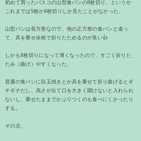
初めて買ったパスコの山型食パンの8枚切り、というか
これまでは5枚か6枚切りしか見たことがなかった。
山型パンは長方形なので、他の正方形の食パンと違っ
て、具を乗せ余裕で折りたためるのが良い👍
しかも8枚切りになって薄くなったので、すごく折りた
たみ（曲げ）やすくなった。
普通の食パンに目玉焼きとか具を乗せて折り曲げるとギ
チギチだし、高さが出て口を大きく開けないと入れられ
ないし、乗せたままでかぶりつくのも食べにくかったり
する。
その点、