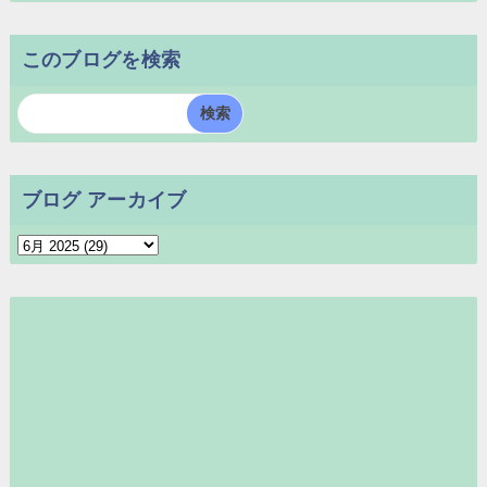
このブログを検索
ブログ アーカイブ