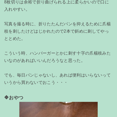
8枚切りは余裕で折り曲げられる上に柔らかいので口に
入れやすい。
写真を撮る時に、折りたたんだパンを抑えるために爪楊
枝を刺したけどはじかれたので2本で斜めに刺してやっ
ととめた。
こういう時、ハンバーガーとかに刺す十字の爪楊枝みた
いなのがあればいいんだろうなと思った。
でも、毎日パンじゃないし、あれば便利はいらないって
いうから買わないでおこう・・・
🔷おやつ