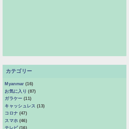
カテゴリー
Myanmar
(16)
お気に入り
(87)
ガラケー
(11)
キャッシュレス
(13)
コロナ
(47)
スマホ
(46)
テレビ
(16)