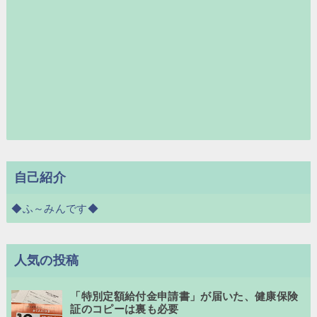
自己紹介
◆ふ～みんです◆
人気の投稿
「特別定額給付金申請書」が届いた、健康保険
証のコピーは裏も必要