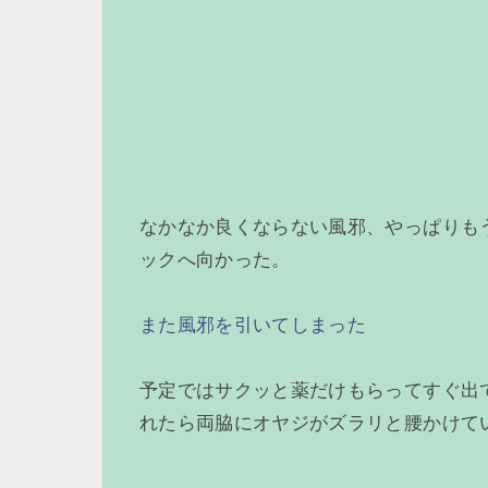
なかなか良くならない風邪、やっぱりも
ックへ向かった。
また風邪を引いてしまった
予定ではサクッと薬だけもらってすぐ出
れたら両脇にオヤジがズラリと腰かけて