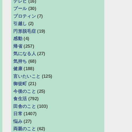
テレビ
(16)
プール
(30)
プロティン
(7)
引越し
(2)
円形脱毛症
(19)
感動
(4)
帰省
(257)
気になる人
(27)
気持ち
(68)
健康
(188)
言いたいこと
(125)
御徒町
(21)
今後のこと
(25)
食生活
(792)
田舎のこと
(103)
日常
(1407)
悩み
(27)
両親のこと
(62)