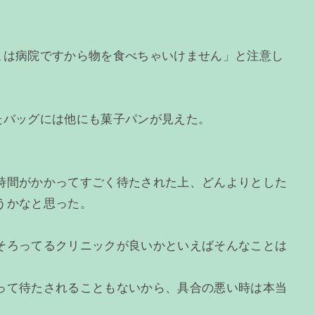
こは病院ですから物を食べちゃいけません」と注意し
たバッグには他にも菓子パンが見えた。
時間がかかってすごく待たされた上、どんよりとした
うかなと思った。
そろってるクリニックが良いかといえばそんなことは
って待たされることもないから、具合の悪い時は本当