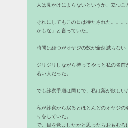
人は見かけによらないというか、立つこ
それにしてもこの日は待たされた。。。
かもな」と言っていた。
時間は経つがオヤジの数が全然減らない
ジリジリしながら待ってやっと私の名前
若い人だった。
でも診察手順は同じで、私は薬が欲しい
私が診察から戻るとほとんどのオヤジの
りをしていた。
で、目を覚ましたかと思ったらおもむろ