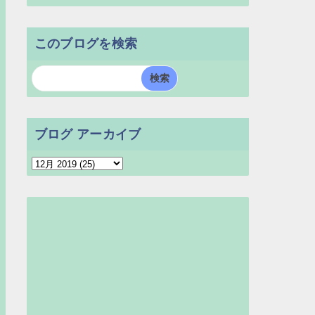
このブログを検索
ブログ アーカイブ