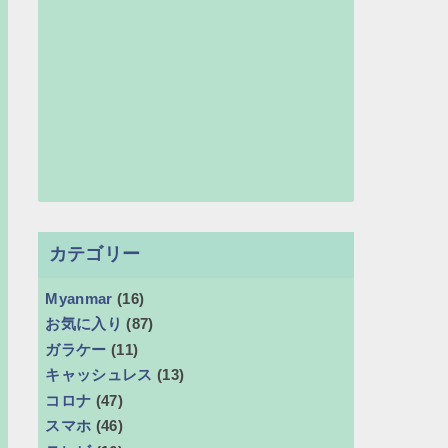
カテゴリー
Myanmar
(16)
お気に入り
(87)
ガラケー
(11)
キャッシュレス
(13)
コロナ
(47)
スマホ
(46)