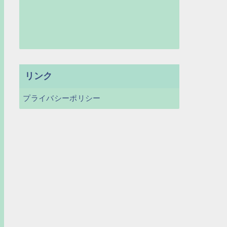
リンク
プライバシーポリシー