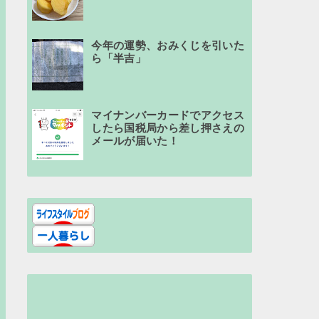
今年の運勢、おみくじを引いた
ら「半吉」
マイナンバーカードでアクセス
したら国税局から差し押さえの
メールが届いた！