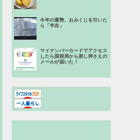
今年の運勢、おみくじを引いた
ら「半吉」
マイナンバーカードでアクセス
したら国税局から差し押さえの
メールが届いた！