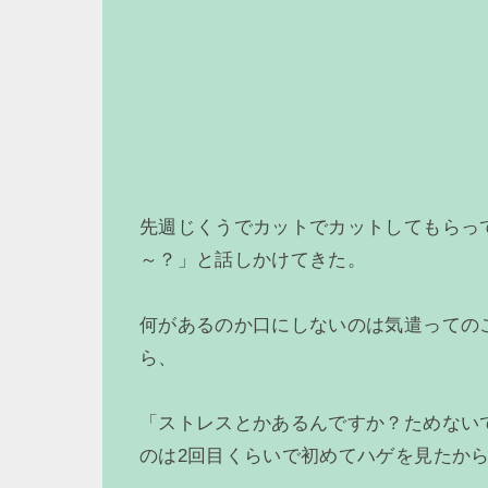
先週じくうでカットでカットしてもらっ
～？」と話しかけてきた。
何があるのか口にしないのは気遣っての
ら、
「ストレスとかあるんですか？ためない
のは2回目くらいで初めてハゲを見たか