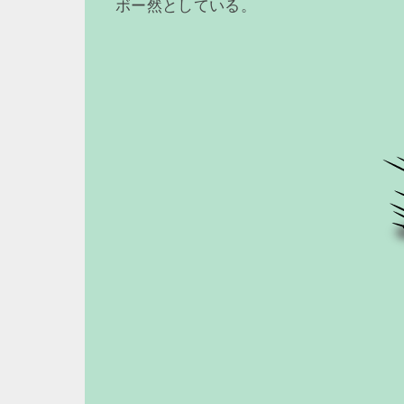
ボー然としている。