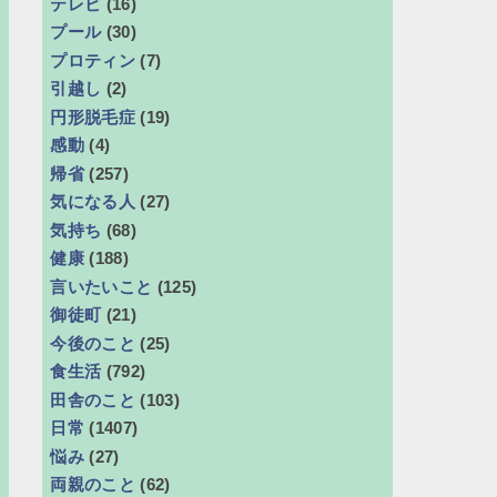
テレビ
(16)
プール
(30)
プロティン
(7)
引越し
(2)
円形脱毛症
(19)
感動
(4)
帰省
(257)
気になる人
(27)
気持ち
(68)
健康
(188)
言いたいこと
(125)
御徒町
(21)
今後のこと
(25)
食生活
(792)
田舎のこと
(103)
日常
(1407)
悩み
(27)
両親のこと
(62)