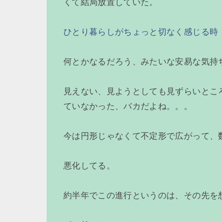
くて結局放置していた。
ひとり暮らしがちょっと切なく感じる時
何とかなるだろう、みたいな安易な気持
見えない、見ようとしても見ずらいとこ
ていなかった、バカだよね。。。
今は円形じゃなくて不定形で広がって、
悪化してる。
約半年でこの進行というのは、その先を