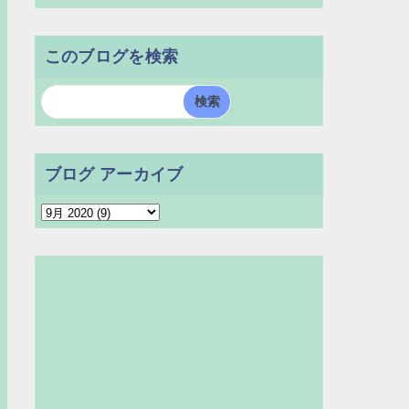
このブログを検索
ブログ アーカイブ