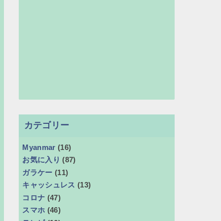
カテゴリー
Myanmar
(16)
お気に入り
(87)
ガラケー
(11)
キャッシュレス
(13)
コロナ
(47)
スマホ
(46)