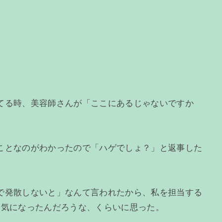
てる時、美容師さんが「ここにあるじゃないですか
ことなのがわかったので「ハゲでしょ？」と返事した
で発散しないと」なんて言われたから、私を担当する
ら気になったんだろうな、くらいに思った。