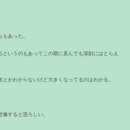
ちもあった。
ろというのもあってこの期に及んでも深刻にはとらえ
数とかわからないけど大きくなってるのはわかる。
想像すると恐ろしい。