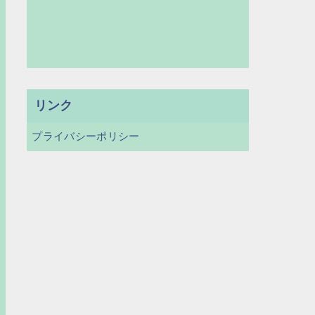
リンク
プライバシーポリシー