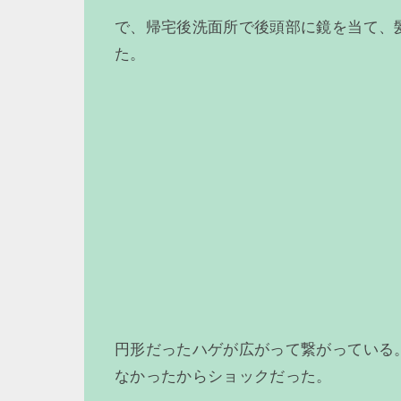
で、帰宅後洗面所で後頭部に鏡を当て、
た。
円形だったハゲが広がって繋がっている
なかったからショックだった。